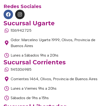
Redes Sociales
Sucursal Ugarte
1136942725
Gdor. Marcelino Ugarte 1999, Olivos, Provincia de
Buenos Aires
Lunes a Sábados 9hs a 20hs
Sucursal Corrientes
1145306985
Corrientes 1464, Olivos, Provincia de Buenos Aires
Lunes a Viernes 9hs a 20hs
Sábados de 9hs a 15hs