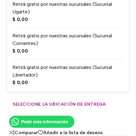
Retirá gratis por nuestras sucursales (Sucursal
Ugarte):
$
0,00
Retirá gratis por nuestras sucursales (Sucursal
Corrientes):
$
0,00
Retirá gratis por nuestras sucursales (Sucursal
Libertador):
$
0,00
SELECCIONE LA UBICACIÓN DE ENTREGA
Pedir más información
Comparar
Añadir a la lista de deseos