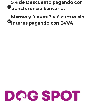
5% de Descuento pagando con
transferencia bancaria.
Martes y jueves 3 y 6 cuotas sin
interes pagando con BVVA