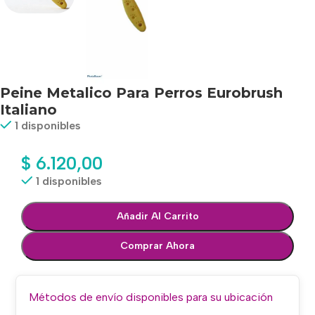
Peine Metalico Para Perros Eurobrush
Italiano
1 disponibles
$
6.120,00
1 disponibles
Añadir Al Carrito
Comprar Ahora
Métodos de envío disponibles para su ubicación