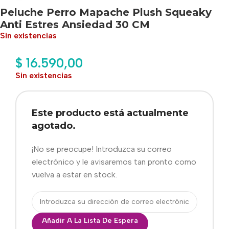
Peluche Perro Mapache Plush Squeaky
Anti Estres Ansiedad 30 CM
Sin existencias
$
16.590,00
Sin existencias
Este producto está actualmente
agotado.
¡No se preocupe! Introduzca su correo
electrónico y le avisaremos tan pronto como
vuelva a estar en stock.
Añadir A La Lista De Espera