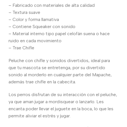
– Fabricado con materiales de alta calidad
– Textura suave
– Color y forma llamativa
– Contiene Squeaker con sonido
– Material interno tipo papel celofán suena o hace
ruido en cada movimiento
– Trae Chifle
Peluche con chifle y sonidos divertidos, ideal para
que tu mascota se entretenga, por su divertido
sonido al morderlo en cualquier parte del Mapache,
además trae chifle en la cabecita.
Los perros disfrutan de su interacción con el peluche,
ya que aman jugar a mordisquear o lanzarlo. Les
encanta poder llevar el juguete en la boca, lo que les
permite aliviar el estrés y jugar.