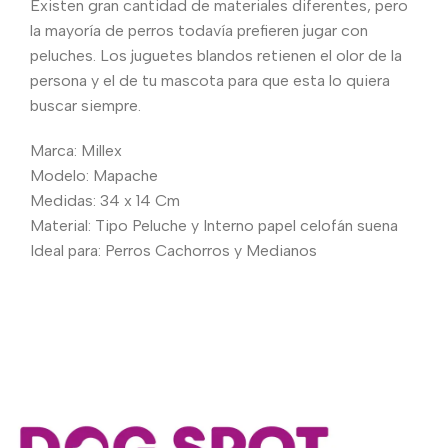
Existen gran cantidad de materiales diferentes, pero
la mayoría de perros todavía prefieren jugar con
peluches. Los juguetes blandos retienen el olor de la
persona y el de tu mascota para que esta lo quiera
buscar siempre.
Marca: Millex
Modelo: Mapache
Medidas: 34 x 14 Cm
Material: Tipo Peluche y Interno papel celofán suena
Ideal para: Perros Cachorros y Medianos