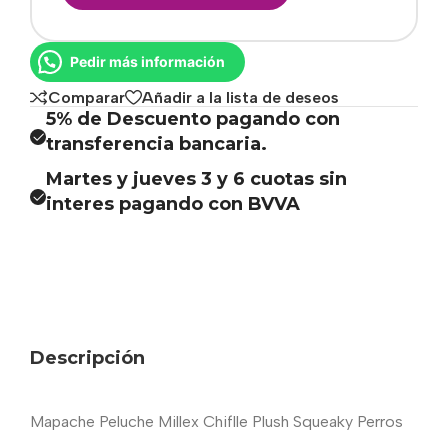
Pedir más información
Comparar
Añadir a la lista de deseos
5% de Descuento pagando con
transferencia bancaria.
Martes y jueves 3 y 6 cuotas sin
interes pagando con BVVA
Descripción
Mapache Peluche Millex Chiflle Plush Squeaky Perros