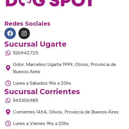
Redes Sociales
Sucursal Ugarte
1136942725
Gdor. Marcelino Ugarte 1999, Olivos, Provincia de
Buenos Aires
Lunes a Sábados 9hs a 20hs
Sucursal Corrientes
1145306985
Corrientes 1464, Olivos, Provincia de Buenos Aires
Lunes a Viernes 9hs a 20hs