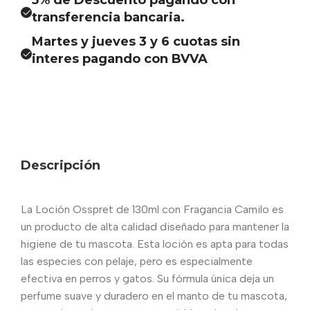
5% de Descuento pagando con
transferencia bancaria.
Martes y jueves 3 y 6 cuotas sin
interes pagando con BVVA
Descripción
La Loción Osspret de 130ml con Fragancia Camilo es
un producto de alta calidad diseñado para mantener la
higiene de tu mascota. Esta loción es apta para todas
las especies con pelaje, pero es especialmente
efectiva en perros y gatos. Su fórmula única deja un
perfume suave y duradero en el manto de tu mascota,