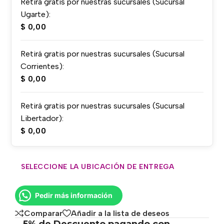
Retirá gratis por nuestras sucursales (Sucursal
Ugarte):
$
0,00
Retirá gratis por nuestras sucursales (Sucursal
Corrientes):
$
0,00
Retirá gratis por nuestras sucursales (Sucursal
Libertador):
$
0,00
SELECCIONE LA UBICACIÓN DE ENTREGA
Pedir más información
Comparar
Añadir a la lista de deseos