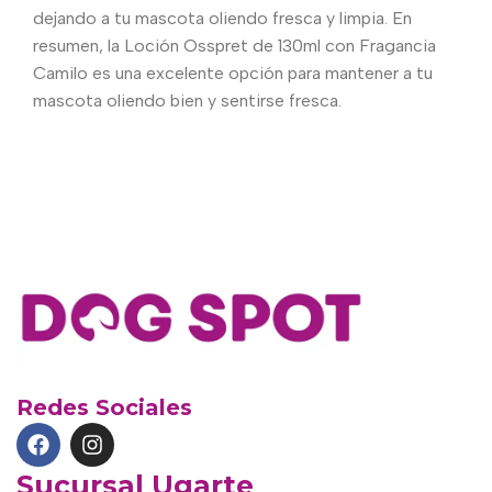
dejando a tu mascota oliendo fresca y limpia. En
resumen, la Loción Osspret de 130ml con Fragancia
Camilo es una excelente opción para mantener a tu
mascota oliendo bien y sentirse fresca.
Redes Sociales
Sucursal Ugarte