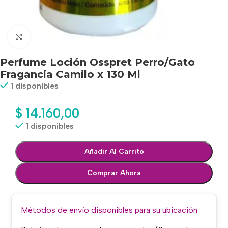
Haga clic para ampliar
Perfume Loción Osspret Perro/Gato
Fragancia Camilo x 130 Ml
1 disponibles
$
14.160,00
1 disponibles
Añadir Al Carrito
Comprar Ahora
Métodos de envío disponibles para su ubicación