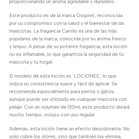
proporcionando un aroma agradable y duradero.
Este producto es de la marca Osspret, reconocida
por su compromiso con la salud y el bienestar de las
mascotas. La fragancia Camilo es una de las más
populares de la marca, conocida por su aroma fresco
y limpio. A pesar de su potente fragancia, esta loción
no es inflamable, lo que garantiza la seguridad de tu
mascota y tu hogar.
El modelo de esta loción es ‘LOCIONES’, lo que
indica su consistencia suave y fácil de aplicar. Se
recomienda especialmente para perros y gatos,
aunque puede ser utilizado en cualquier mascota con
pelaje. Con un volumen de 130ml, este producto durará
mucho tiempo, incluso con uso regular.
Además, esta loción tiene un efecto desodorante. No
solo cubre los olores, sino que también los elimina,