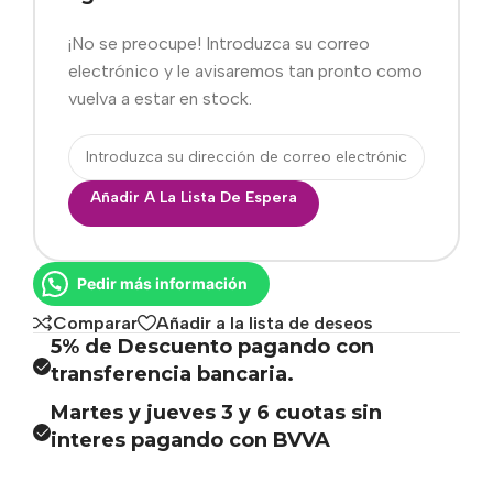
¡No se preocupe! Introduzca su correo
electrónico y le avisaremos tan pronto como
vuelva a estar en stock.
Añadir A La Lista De Espera
Pedir más información
Comparar
Añadir a la lista de deseos
5% de Descuento pagando con
transferencia bancaria.
Martes y jueves 3 y 6 cuotas sin
interes pagando con BVVA