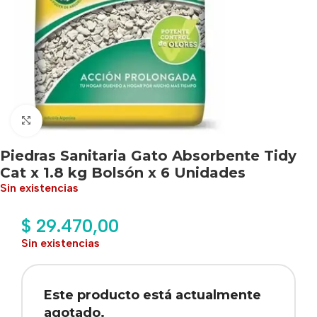
Haga clic para ampliar
Piedras Sanitaria Gato Absorbente Tidy
Cat x 1.8 kg Bolsón x 6 Unidades
Sin existencias
$
29.470,00
Sin existencias
Este producto está actualmente
agotado.