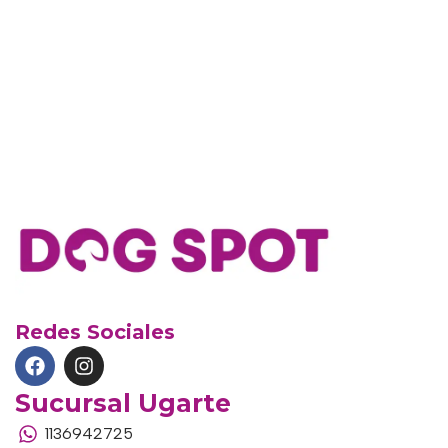
Redes Sociales
Sucursal Ugarte
1136942725