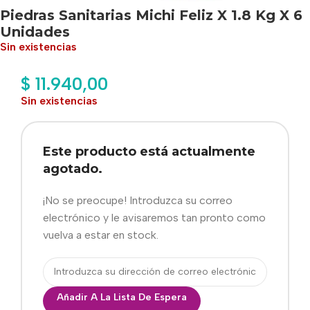
Piedras Sanitarias Michi Feliz X 1.8 Kg X 6
Unidades
Sin existencias
$
11.940,00
Sin existencias
Este producto está actualmente
agotado.
¡No se preocupe! Introduzca su correo
electrónico y le avisaremos tan pronto como
vuelva a estar en stock.
Añadir A La Lista De Espera