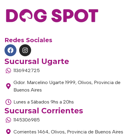
Redes Sociales
Sucursal Ugarte
1136942725
Gdor. Marcelino Ugarte 1999, Olivos, Provincia de
Buenos Aires
Lunes a Sábados 9hs a 20hs
Sucursal Corrientes
1145306985
Corrientes 1464, Olivos, Provincia de Buenos Aires