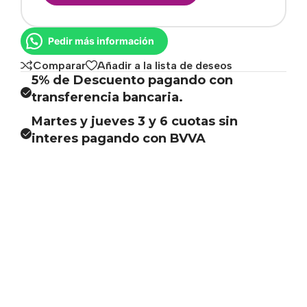
Pedir más información
Comparar
Añadir a la lista de deseos
5% de Descuento pagando con
transferencia bancaria.
Martes y jueves 3 y 6 cuotas sin
interes pagando con BVVA