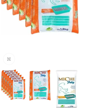
Haga clic para ampliar