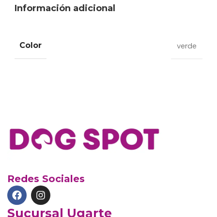
Información adicional
Color
verde
Redes Sociales
Sucursal Ugarte