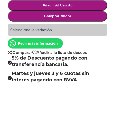
Añadir Al Carrito
Comprar Ahora
Seleccione la variación
Pedir más información
Comparar
Añadir a la lista de deseos
5% de Descuento pagando con
transferencia bancaria.
Martes y jueves 3 y 6 cuotas sin
interes pagando con BVVA