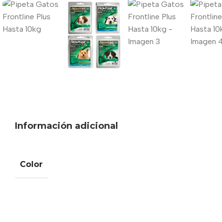
Información adicional
Color