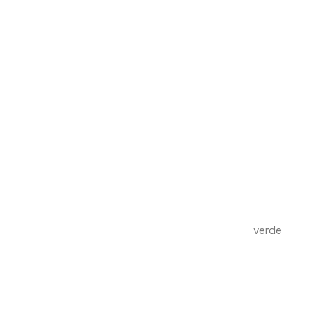
verde