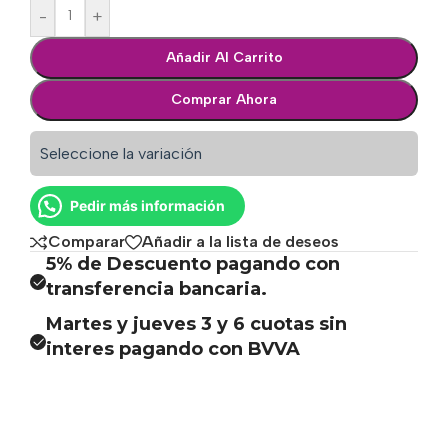
-
+
Añadir Al Carrito
Comprar Ahora
Seleccione la variación
Pedir más información
Comparar
Añadir a la lista de deseos
5% de Descuento pagando con
transferencia bancaria.
Martes y jueves 3 y 6 cuotas sin
interes pagando con BVVA