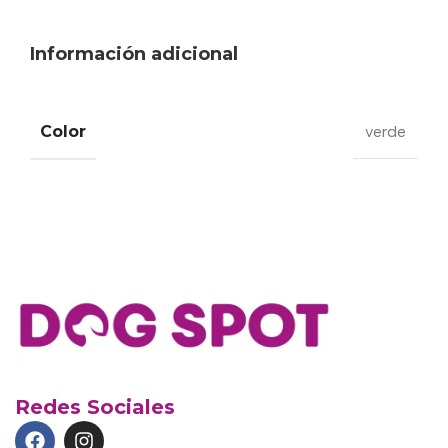
Información adicional
Color
verde
Redes Sociales