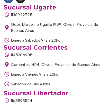
Sucursal Ugarte
1136942725
Gdor. Marcelino Ugarte 1999, Olivos, Provincia de
Buenos Aires
Lunes a Sábados 9hs a 20hs
Sucursal Corrientes
1145306985
Corrientes 1464, Olivos, Provincia de Buenos Aires
Lunes a Viernes 9hs a 20hs
Sábados de 9hs a 15hs
Sucursal Libertador
1168893524