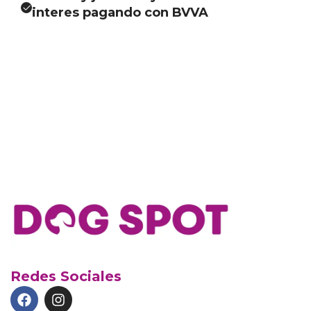
interes pagando con BVVA
Redes Sociales