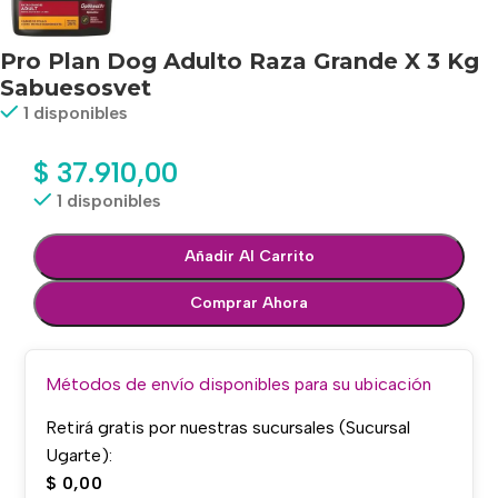
Pro Plan Dog Adulto Raza Grande X 3 Kg
Sabuesosvet
1 disponibles
$
37.910,00
1 disponibles
Añadir Al Carrito
Comprar Ahora
Métodos de envío disponibles para su ubicación
Retirá gratis por nuestras sucursales (Sucursal
Ugarte):
$
0,00