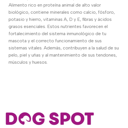
Alimento rico en proteína animal de alto valor
biológico, contiene minerales como calcio, fósforo,
potasio y hierro, vitaminas A, D y E, fibras y ácidos
grasos esenciales. Estos nutrientes favorecen el
fortalecimiento del sistema inmunológico de tu
mascota y el correcto funcionamiento de sus
sistemas vitales. Además, contribuyen a la salud de su
pelo, piel y uñas y al mantenimiento de sus tendones,
músculos y huesos.