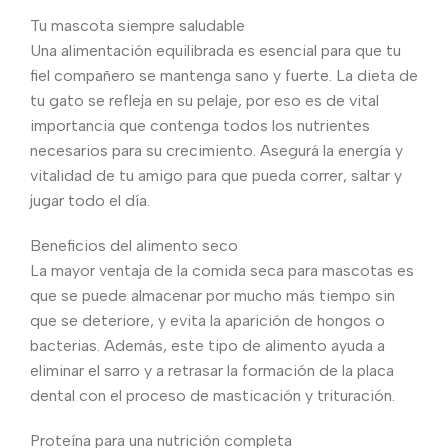
Tu mascota siempre saludable
Una alimentación equilibrada es esencial para que tu
fiel compañero se mantenga sano y fuerte. La dieta de
tu gato se refleja en su pelaje, por eso es de vital
importancia que contenga todos los nutrientes
necesarios para su crecimiento. Asegurá la energía y
vitalidad de tu amigo para que pueda correr, saltar y
jugar todo el día.
Beneficios del alimento seco
La mayor ventaja de la comida seca para mascotas es
que se puede almacenar por mucho más tiempo sin
que se deteriore, y evita la aparición de hongos o
bacterias. Además, este tipo de alimento ayuda a
eliminar el sarro y a retrasar la formación de la placa
dental con el proceso de masticación y trituración.
Proteína para una nutrición completa