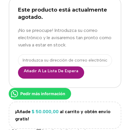
Este producto está actualmente
agotado.
¡No se preocupe! Introduzca su correo
electrónico y le avisaremos tan pronto como
vuelva a estar en stock.
Añadir A La Lista De Espera
Pedir más información
¡Añade
$
50.000,00
al carrito y obtén envío
gratis!