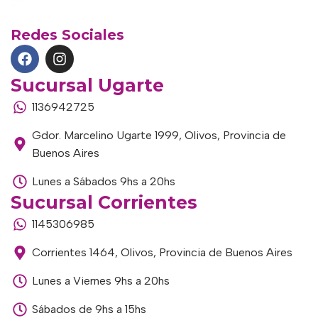
Redes Sociales
Sucursal Ugarte
1136942725
Gdor. Marcelino Ugarte 1999, Olivos, Provincia de
Buenos Aires
Lunes a Sábados 9hs a 20hs
Sucursal Corrientes
1145306985
Corrientes 1464, Olivos, Provincia de Buenos Aires
Lunes a Viernes 9hs a 20hs
Sábados de 9hs a 15hs