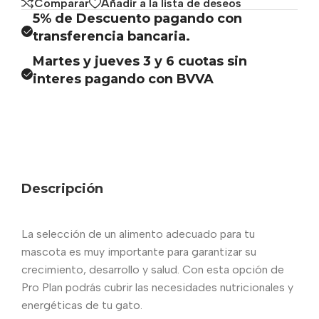
Comparar
Añadir a la lista de deseos
5% de Descuento pagando con
transferencia bancaria.
Martes y jueves 3 y 6 cuotas sin
interes pagando con BVVA
Descripción
La selección de un alimento adecuado para tu
mascota es muy importante para garantizar su
crecimiento, desarrollo y salud. Con esta opción de
Pro Plan podrás cubrir las necesidades nutricionales y
energéticas de tu gato.