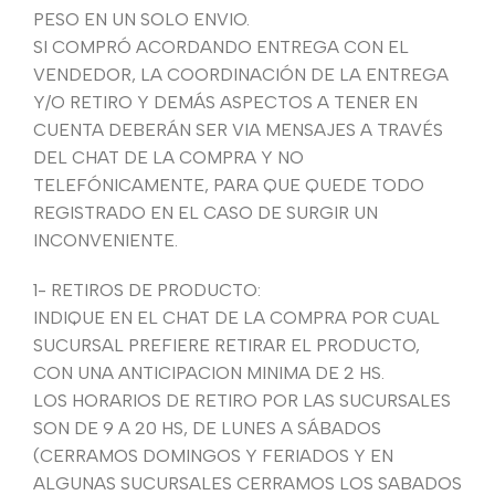
PESO EN UN SOLO ENVIO.
SI COMPRÓ ACORDANDO ENTREGA CON EL
VENDEDOR, LA COORDINACIÓN DE LA ENTREGA
Y/O RETIRO Y DEMÁS ASPECTOS A TENER EN
CUENTA DEBERÁN SER VIA MENSAJES A TRAVÉS
DEL CHAT DE LA COMPRA Y NO
TELEFÓNICAMENTE, PARA QUE QUEDE TODO
REGISTRADO EN EL CASO DE SURGIR UN
INCONVENIENTE.
1- RETIROS DE PRODUCTO:
INDIQUE EN EL CHAT DE LA COMPRA POR CUAL
SUCURSAL PREFIERE RETIRAR EL PRODUCTO,
CON UNA ANTICIPACION MINIMA DE 2 HS.
LOS HORARIOS DE RETIRO POR LAS SUCURSALES
SON DE 9 A 20 HS, DE LUNES A SÁBADOS
(CERRAMOS DOMINGOS Y FERIADOS Y EN
ALGUNAS SUCURSALES CERRAMOS LOS SABADOS