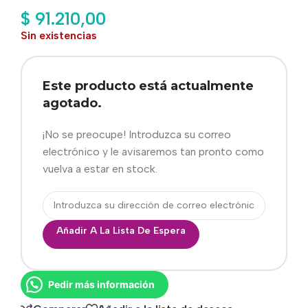
$
91.210,00
Sin existencias
Este producto está actualmente
agotado.
¡No se preocupe! Introduzca su correo
electrónico y le avisaremos tan pronto como
vuelva a estar en stock.
Añadir A La Lista De Espera
Pedir más información