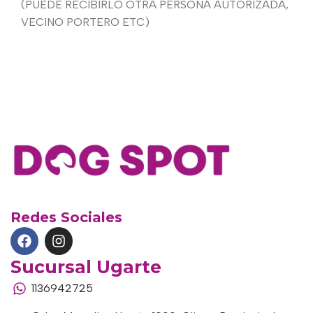
(PUEDE RECIBIRLO OTRA PERSONA AUTORIZADA,
VECINO PORTERO ETC)
Redes Sociales
Sucursal Ugarte
1136942725