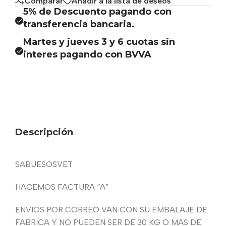
Comparar
Añadir a la lista de deseos
5% de Descuento pagando con
transferencia bancaria.
Martes y jueves 3 y 6 cuotas sin
interes pagando con BVVA
Descripción
SABUESOSVET
HACEMOS FACTURA “A”
ENVIOS POR CORREO VAN CON SU EMBALAJE DE
FABRICA Y NO PUEDEN SER DE 30 KG O MAS DE