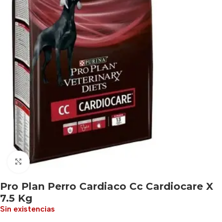
Haga clic para ampliar
Pro Plan Perro Cardiaco Cc Cardiocare X
7.5 Kg
Sin existencias