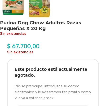
Purina Dog Chow Adultos Razas
Pequeñas X 20 Kg
Sin existencias
$
67.700,00
Sin existencias
Este producto está actualmente
agotado.
¡No se preocupe! Introduzca su correo
electrónico y le avisaremos tan pronto como
vuelva a estar en stock.