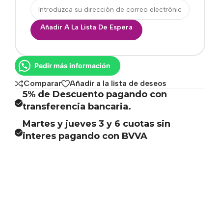
Añadir A La Lista De Espera
Pedir más información
Comparar
Añadir a la lista de deseos
5% de Descuento pagando con
transferencia bancaria.
Martes y jueves 3 y 6 cuotas sin
interes pagando con BVVA