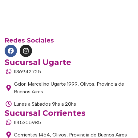
Redes Sociales
Sucursal Ugarte
1136942725
Gdor. Marcelino Ugarte 1999, Olivos, Provincia de
Buenos Aires
Lunes a Sábados 9hs a 20hs
Sucursal Corrientes
1145306985
Corrientes 1464, Olivos, Provincia de Buenos Aires