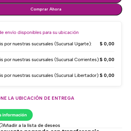
Comprar Ahora
 envío disponibles para su ubicación
is por nuestras sucursales (Sucursal Ugarte):
$
0,00
is por nuestras sucursales (Sucursal Corrientes):
$
0,00
is por nuestras sucursales (Sucursal Libertador):
$
0,00
NE LA UBICACIÓN DE ENTREGA
s información
Añadir a la lista de deseos