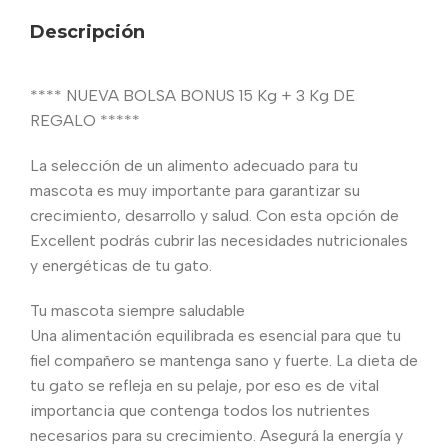
Descripción
**** NUEVA BOLSA BONUS 15 Kg + 3 Kg DE
REGALO *****
La selección de un alimento adecuado para tu
mascota es muy importante para garantizar su
crecimiento, desarrollo y salud. Con esta opción de
Excellent podrás cubrir las necesidades nutricionales
y energéticas de tu gato.
Tu mascota siempre saludable
Una alimentación equilibrada es esencial para que tu
fiel compañero se mantenga sano y fuerte. La dieta de
tu gato se refleja en su pelaje, por eso es de vital
importancia que contenga todos los nutrientes
necesarios para su crecimiento. Asegurá la energía y