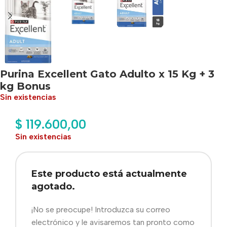
Purina Excellent Gato Adulto x 15 Kg + 3
kg Bonus
Sin existencias
$
119.600,00
Sin existencias
Este producto está actualmente
agotado.
¡No se preocupe! Introduzca su correo
electrónico y le avisaremos tan pronto como