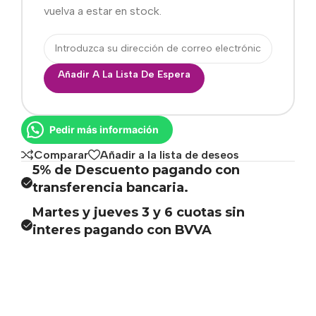
vuelva a estar en stock.
Añadir A La Lista De Espera
Pedir más información
Comparar
Añadir a la lista de deseos
5% de Descuento pagando con
transferencia bancaria.
Martes y jueves 3 y 6 cuotas sin
interes pagando con BVVA