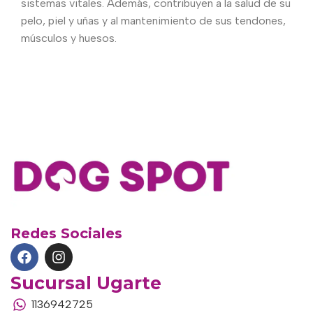
sistemas vitales. Además, contribuyen a la salud de su
pelo, piel y uñas y al mantenimiento de sus tendones,
músculos y huesos.
Redes Sociales
Sucursal Ugarte
1136942725