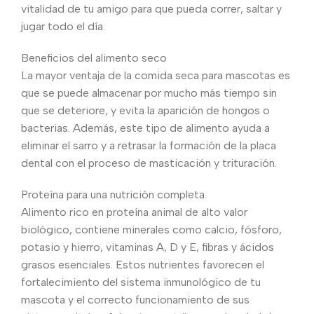
vitalidad de tu amigo para que pueda correr, saltar y
jugar todo el día.
Beneficios del alimento seco
La mayor ventaja de la comida seca para mascotas es
que se puede almacenar por mucho más tiempo sin
que se deteriore, y evita la aparición de hongos o
bacterias. Además, este tipo de alimento ayuda a
eliminar el sarro y a retrasar la formación de la placa
dental con el proceso de masticación y trituración.
Proteína para una nutrición completa
Alimento rico en proteína animal de alto valor
biológico, contiene minerales como calcio, fósforo,
potasio y hierro, vitaminas A, D y E, fibras y ácidos
grasos esenciales. Estos nutrientes favorecen el
fortalecimiento del sistema inmunológico de tu
mascota y el correcto funcionamiento de sus