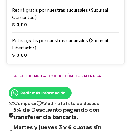
Retirá gratis por nuestras sucursales (Sucursal
Corrientes):
$
0,00
Retirá gratis por nuestras sucursales (Sucursal
Libertador):
$
0,00
SELECCIONE LA UBICACIÓN DE ENTREGA
Pedir más información
Comparar
Añadir a la lista de deseos
5% de Descuento pagando con
transferencia bancaria.
Martes y jueves 3 y 6 cuotas sin