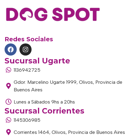
Redes Sociales
Sucursal Ugarte
1136942725
Gdor. Marcelino Ugarte 1999, Olivos, Provincia de
Buenos Aires
Lunes a Sábados 9hs a 20hs
Sucursal Corrientes
1145306985
Corrientes 1464, Olivos, Provincia de Buenos Aires