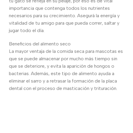
tu gato se refleja en su pelaje, por eso es de vital
importancia que contenga todos los nutrientes
necesarios para su crecimiento. Asegurá la energía y
vitalidad de tu amigo para que pueda correr, saltar y
jugar todo el día.
Beneficios del alimento seco
La mayor ventaja de la comida seca para mascotas es
que se puede almacenar por mucho más tiempo sin
que se deteriore, y evita la aparición de hongos o
bacterias. Además, este tipo de alimento ayuda a
eliminar el sarro y a retrasar la formación de la placa
dental con el proceso de masticación y trituración.