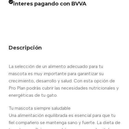
interes pagando con BVVA
Descripción
La selección de un alimento adecuado para tu
mascota es muy importante para garantizar su
crecimiento, desarrollo y salud. Con esta opción de
Pro Plan podrás cubrir las necesidades nutricionales y
energéticas de tu gato.
Tu mascota siempre saludable
Una alimentación equilibrada es esencial para que tu
fiel compañero se mantenga sano y fuerte. La dieta de