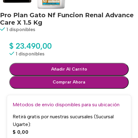
Pro Plan Gato Nf Funcion Renal Advance
Care X 1.5 Kg
1 disponibles
$
23.490,00
1 disponibles
Añadir Al Carrito
Comprar Ahora
Métodos de envío disponibles para su ubicación
Retirá gratis por nuestras sucursales (Sucursal
Ugarte):
$
0,00