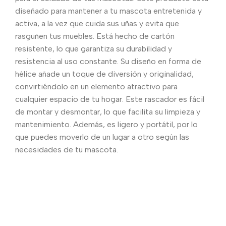
diseñado para mantener a tu mascota entretenida y
activa, a la vez que cuida sus uñas y evita que
rasguñen tus muebles. Está hecho de cartón
resistente, lo que garantiza su durabilidad y
resistencia al uso constante. Su diseño en forma de
hélice añade un toque de diversión y originalidad,
convirtiéndolo en un elemento atractivo para
cualquier espacio de tu hogar. Este rascador es fácil
de montar y desmontar, lo que facilita su limpieza y
mantenimiento. Además, es ligero y portátil, por lo
que puedes moverlo de un lugar a otro según las
necesidades de tu mascota.