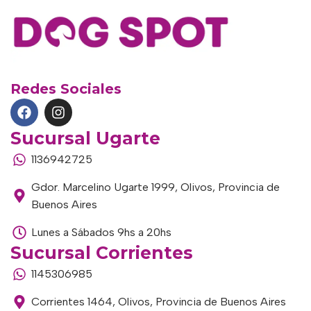
Redes Sociales
Sucursal Ugarte
1136942725
Gdor. Marcelino Ugarte 1999, Olivos, Provincia de
Buenos Aires
Lunes a Sábados 9hs a 20hs
Sucursal Corrientes
1145306985
Corrientes 1464, Olivos, Provincia de Buenos Aires