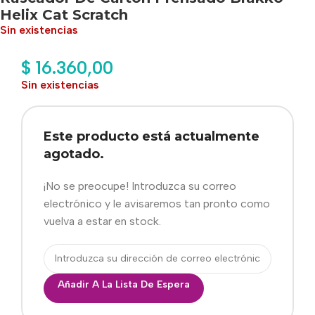
Helix Cat Scratch
Sin existencias
$
16.360,00
Sin existencias
Este producto está actualmente
agotado.
¡No se preocupe! Introduzca su correo
electrónico y le avisaremos tan pronto como
vuelva a estar en stock.
Añadir A La Lista De Espera