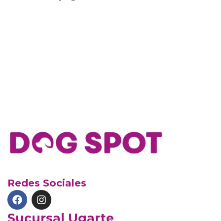
Redes Sociales
Sucursal Ugarte