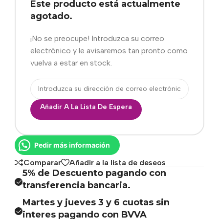
Este producto está actualmente
agotado.
¡No se preocupe! Introduzca su correo
electrónico y le avisaremos tan pronto como
vuelva a estar en stock.
Añadir A La Lista De Espera
Pedir más información
Comparar
Añadir a la lista de deseos
5% de Descuento pagando con
transferencia bancaria.
Martes y jueves 3 y 6 cuotas sin
interes pagando con BVVA