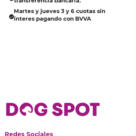
transferencia bancaria.
Martes y jueves 3 y 6 cuotas sin
interes pagando con BVVA
Redes Sociales