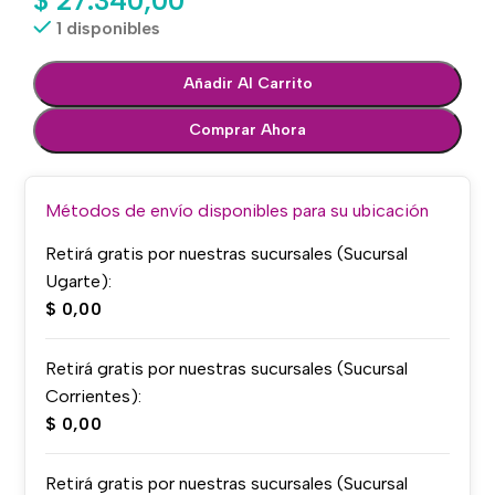
1 disponibles
Añadir Al Carrito
Comprar Ahora
Métodos de envío disponibles para su ubicación
Retirá gratis por nuestras sucursales (Sucursal
Ugarte):
$
0,00
Retirá gratis por nuestras sucursales (Sucursal
Corrientes):
$
0,00
Retirá gratis por nuestras sucursales (Sucursal