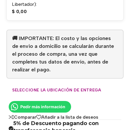
Libertador):
$
0,00
🚚 IMPORTANTE: El costo y las opciones
de envío a domicilio se calcularán durante
el proceso de compra, una vez que
completes tus datos de envío, antes de
realizar el pago.
SELECCIONE LA UBICACIÓN DE ENTREGA
Pedir más información
Comparar
Añadir a la lista de deseos
5% de Descuento pagando con