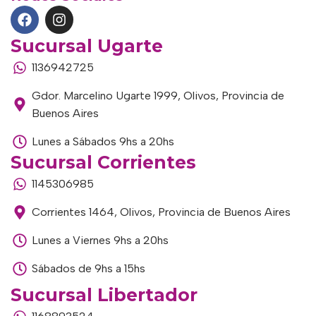
Sucursal Ugarte
1136942725
Gdor. Marcelino Ugarte 1999, Olivos, Provincia de
Buenos Aires
Lunes a Sábados 9hs a 20hs
Sucursal Corrientes
1145306985
Corrientes 1464, Olivos, Provincia de Buenos Aires
Lunes a Viernes 9hs a 20hs
Sábados de 9hs a 15hs
Sucursal Libertador