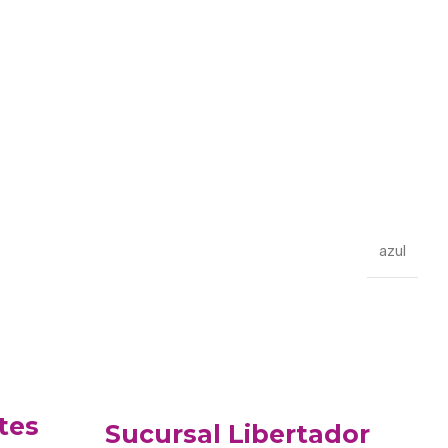
azul
tes
Sucursal Libertador