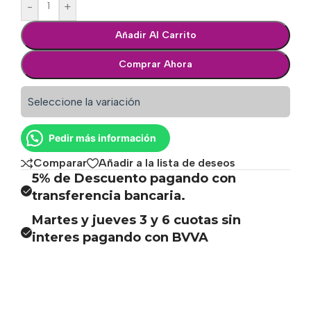
-
+
Añadir Al Carrito
Comprar Ahora
Seleccione la variación
Pedir más información
Comparar
Añadir a la lista de deseos
5% de Descuento pagando con
transferencia bancaria.
Martes y jueves 3 y 6 cuotas sin
interes pagando con BVVA