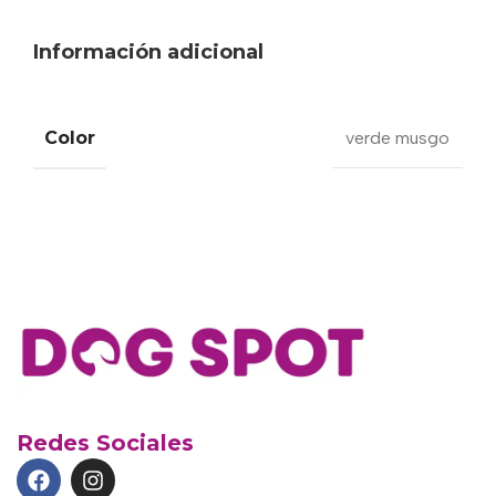
Información adicional
Color
verde musgo
Redes Sociales