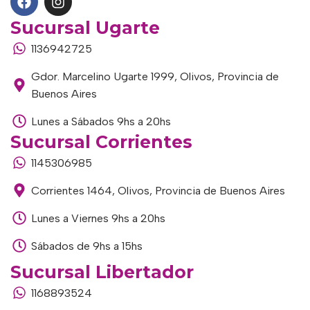
Sucursal Ugarte
1136942725
Gdor. Marcelino Ugarte 1999, Olivos, Provincia de
Buenos Aires
Lunes a Sábados 9hs a 20hs
Sucursal Corrientes
1145306985
Corrientes 1464, Olivos, Provincia de Buenos Aires
Lunes a Viernes 9hs a 20hs
Sábados de 9hs a 15hs
Sucursal Libertador
1168893524