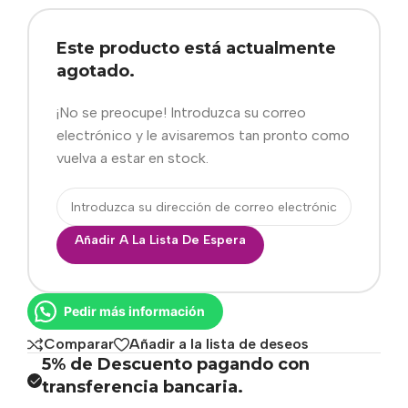
Este producto está actualmente
agotado.
¡No se preocupe! Introduzca su correo
electrónico y le avisaremos tan pronto como
vuelva a estar en stock.
Añadir A La Lista De Espera
Pedir más información
Comparar
Añadir a la lista de deseos
5% de Descuento pagando con
transferencia bancaria.