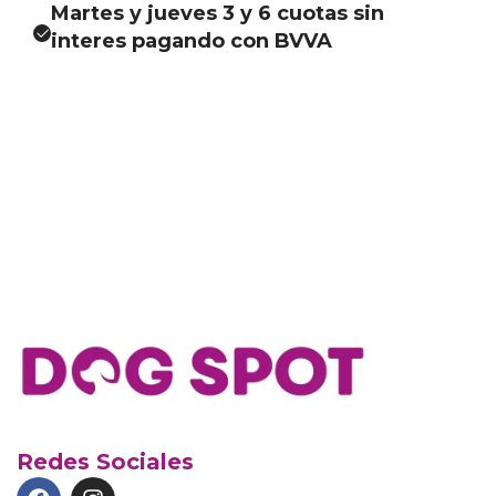
Martes y jueves 3 y 6 cuotas sin
interes pagando con BVVA
Redes Sociales