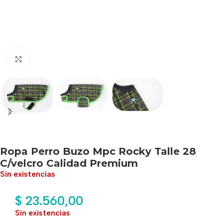
Haga clic para ampliar
Ropa Perro Buzo Mpc Rocky Talle 28
C/velcro Calidad Premium
Sin existencias
$
23.560,00
Sin existencias