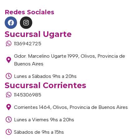
Redes Sociales
Sucursal Ugarte
1136942725
Gdor. Marcelino Ugarte 1999, Olivos, Provincia de
Buenos Aires
Lunes a Sábados 9hs a 20hs
Sucursal Corrientes
1145306985
Corrientes 1464, Olivos, Provincia de Buenos Aires
Lunes a Viernes 9hs a 20hs
Sábados de 9hs a 15hs