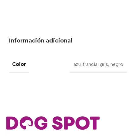
Información adicional
Color
azul francia
,
gris
,
negro