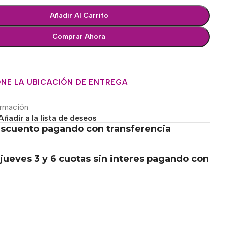
Añadir Al Carrito
Comprar Ahora
NE LA UBICACIÓN DE ENTREGA
ormación
Añadir a la lista de deseos
scuento pagando con transferencia
.
jueves 3 y 6 cuotas sin interes pagando con