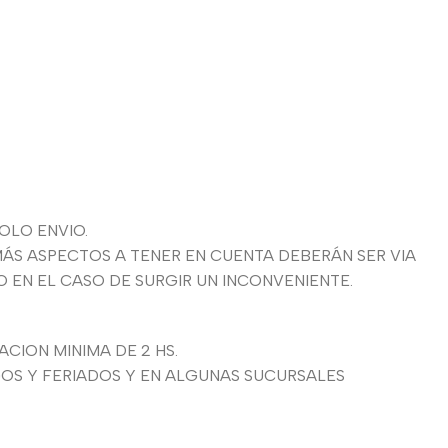
OLO ENVIO.
ÁS ASPECTOS A TENER EN CUENTA DEBERÁN SER VIA
EN EL CASO DE SURGIR UN INCONVENIENTE.
CION MINIMA DE 2 HS.
GOS Y FERIADOS Y EN ALGUNAS SUCURSALES