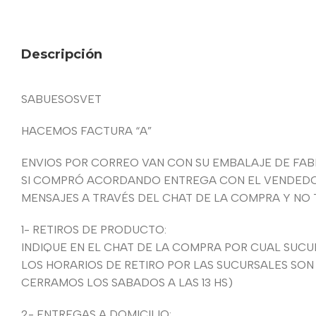
Descripción
SABUESOSVET
HACEMOS FACTURA “A”
ENVIOS POR CORREO VAN CON SU EMBALAJE DE FABRI
SI COMPRÓ ACORDANDO ENTREGA CON EL VENDEDOR,
MENSAJES A TRAVÉS DEL CHAT DE LA COMPRA Y NO
1- RETIROS DE PRODUCTO:
INDIQUE EN EL CHAT DE LA COMPRA POR CUAL SUCUR
LOS HORARIOS DE RETIRO POR LAS SUCURSALES SON
CERRAMOS LOS SABADOS A LAS 13 HS)
2- ENTREGAS A DOMICILIO: