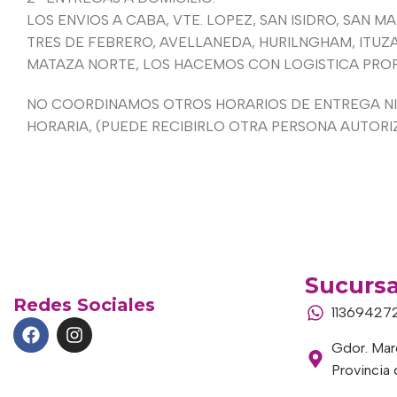
LOS ENVIOS A CABA, VTE. LOPEZ, SAN ISIDRO, SAN 
TRES DE FEBRERO, AVELLANEDA, HURILNGHAM, ITUZA
MATAZA NORTE, LOS HACEMOS CON LOGISTICA PROPIA
NO COORDINAMOS OTROS HORARIOS DE ENTREGA NI 
HORARIA, (PUEDE RECIBIRLO OTRA PERSONA AUTORI
Sucursa
Redes Sociales
11369427
Gdor. Marc
Provincia