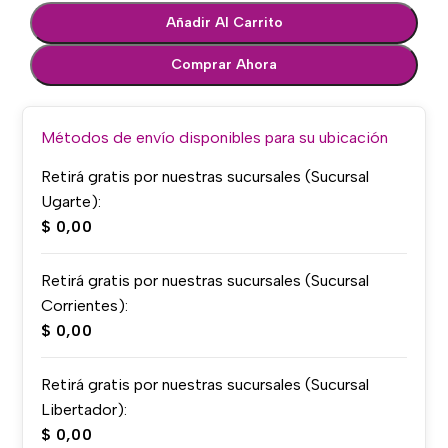
Añadir Al Carrito
Comprar Ahora
Métodos de envío disponibles para su ubicación
Retirá gratis por nuestras sucursales (Sucursal
Ugarte):
$
0,00
Retirá gratis por nuestras sucursales (Sucursal
Corrientes):
$
0,00
Retirá gratis por nuestras sucursales (Sucursal
Libertador):
$
0,00