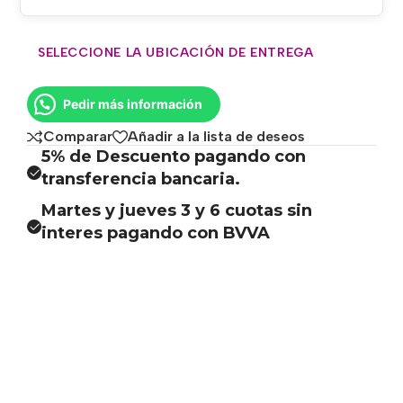
SELECCIONE LA UBICACIÓN DE ENTREGA
Pedir más información
Comparar
Añadir a la lista de deseos
5% de Descuento pagando con
transferencia bancaria.
Martes y jueves 3 y 6 cuotas sin
interes pagando con BVVA