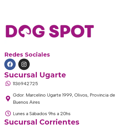
Redes Sociales
Sucursal Ugarte
1136942725
Gdor. Marcelino Ugarte 1999, Olivos, Provincia de
Buenos Aires
Lunes a Sábados 9hs a 20hs
Sucursal Corrientes