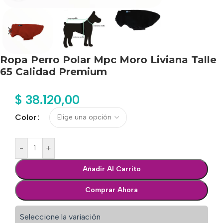
Ropa Perro Polar Mpc Moro Liviana Talle
65 Calidad Premium
$
38.120,00
Color
-
+
Añadir Al Carrito
Comprar Ahora
Seleccione la variación