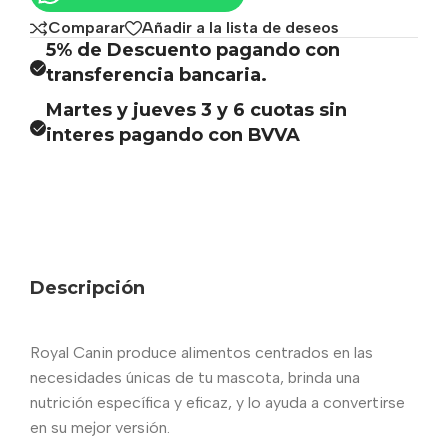
Comparar
Añadir a la lista de deseos
5% de Descuento pagando con
transferencia bancaria.
Martes y jueves 3 y 6 cuotas sin
interes pagando con BVVA
Descripción
Royal Canin produce alimentos centrados en las
necesidades únicas de tu mascota, brinda una
nutrición específica y eficaz, y lo ayuda a convertirse
en su mejor versión.