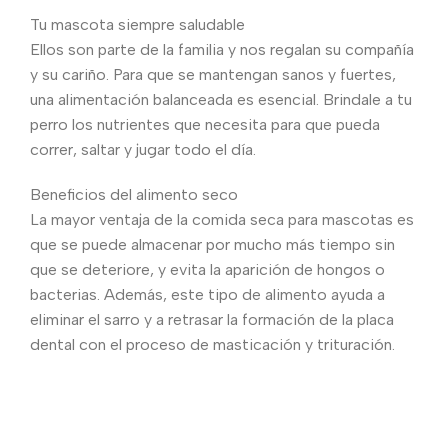
Tu mascota siempre saludable
Ellos son parte de la familia y nos regalan su compañía
y su cariño. Para que se mantengan sanos y fuertes,
una alimentación balanceada es esencial. Brindale a tu
perro los nutrientes que necesita para que pueda
correr, saltar y jugar todo el día.
Beneficios del alimento seco
La mayor ventaja de la comida seca para mascotas es
que se puede almacenar por mucho más tiempo sin
que se deteriore, y evita la aparición de hongos o
bacterias. Además, este tipo de alimento ayuda a
eliminar el sarro y a retrasar la formación de la placa
dental con el proceso de masticación y trituración.