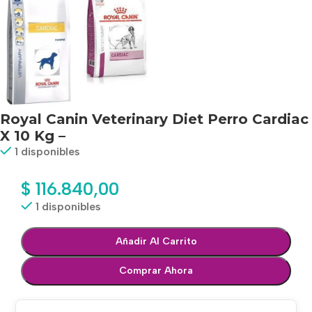
Royal Canin Veterinary Diet Perro Cardiac
X 10 Kg –
1 disponibles
$
116.840,00
1 disponibles
Añadir Al Carrito
Comprar Ahora