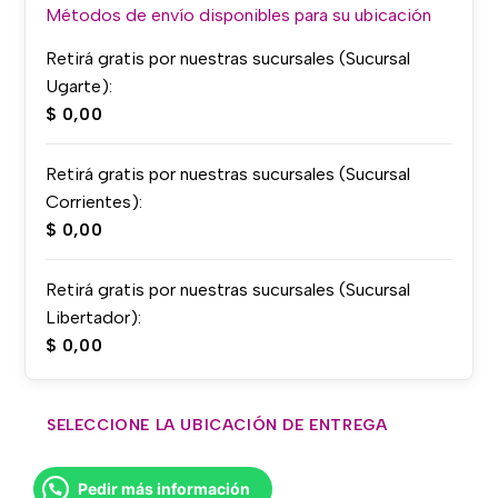
Métodos de envío disponibles para su ubicación
Retirá gratis por nuestras sucursales (Sucursal
Ugarte):
$
0,00
Retirá gratis por nuestras sucursales (Sucursal
Corrientes):
$
0,00
Retirá gratis por nuestras sucursales (Sucursal
Libertador):
$
0,00
SELECCIONE LA UBICACIÓN DE ENTREGA
Pedir más información