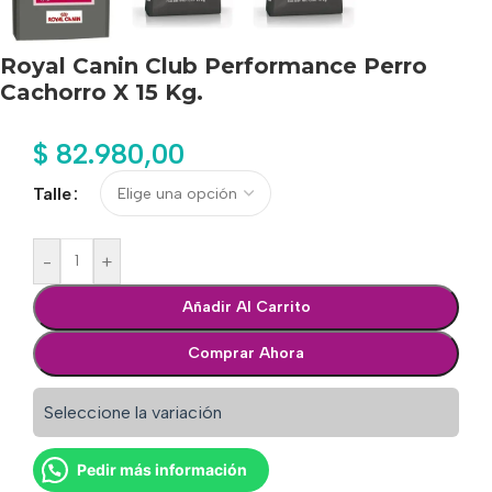
Royal Canin Club Performance Perro
Cachorro X 15 Kg.
$
82.980,00
Talle
-
+
Añadir Al Carrito
Comprar Ahora
Seleccione la variación
Pedir más información