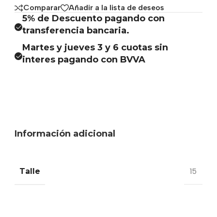
Comparar
Añadir a la lista de deseos
5% de Descuento pagando con
transferencia bancaria.
Martes y jueves 3 y 6 cuotas sin
interes pagando con BVVA
Información adicional
Talle
15