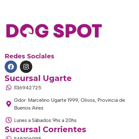
Redes Sociales
Sucursal Ugarte
1136942725
Gdor. Marcelino Ugarte 1999, Olivos, Provincia de
Buenos Aires
Lunes a Sábados 9hs a 20hs
Sucursal Corrientes
1145306985