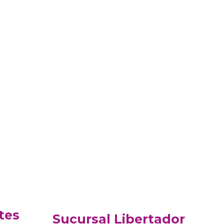
tes
Sucursal Libertador