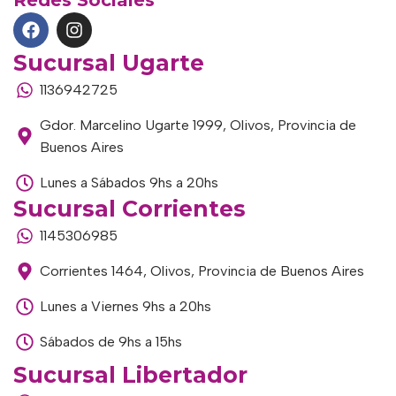
Redes Sociales
Sucursal Ugarte
1136942725
Gdor. Marcelino Ugarte 1999, Olivos, Provincia de
Buenos Aires
Lunes a Sábados 9hs a 20hs
Sucursal Corrientes
1145306985
Corrientes 1464, Olivos, Provincia de Buenos Aires
Lunes a Viernes 9hs a 20hs
Sábados de 9hs a 15hs
Sucursal Libertador