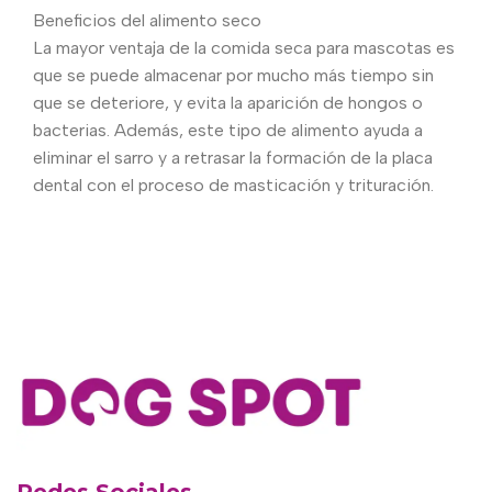
Beneficios del alimento seco
La mayor ventaja de la comida seca para mascotas es
que se puede almacenar por mucho más tiempo sin
que se deteriore, y evita la aparición de hongos o
bacterias. Además, este tipo de alimento ayuda a
eliminar el sarro y a retrasar la formación de la placa
dental con el proceso de masticación y trituración.