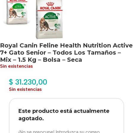
Royal Canin Feline Health Nutrition Active
7+ Gato Senior – Todos Los Tamaños –
Mix – 1.5 Kg – Bolsa – Seca
Sin existencias
$
31.230,00
Sin existencias
Este producto está actualmente
agotado.
¡No se preocupe! Introduzca su correo