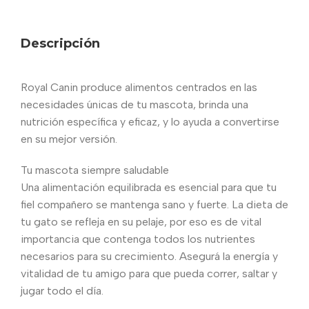
Descripción
Royal Canin produce alimentos centrados en las
necesidades únicas de tu mascota, brinda una
nutrición específica y eficaz, y lo ayuda a convertirse
en su mejor versión.
Tu mascota siempre saludable
Una alimentación equilibrada es esencial para que tu
fiel compañero se mantenga sano y fuerte. La dieta de
tu gato se refleja en su pelaje, por eso es de vital
importancia que contenga todos los nutrientes
necesarios para su crecimiento. Asegurá la energía y
vitalidad de tu amigo para que pueda correr, saltar y
jugar todo el día.