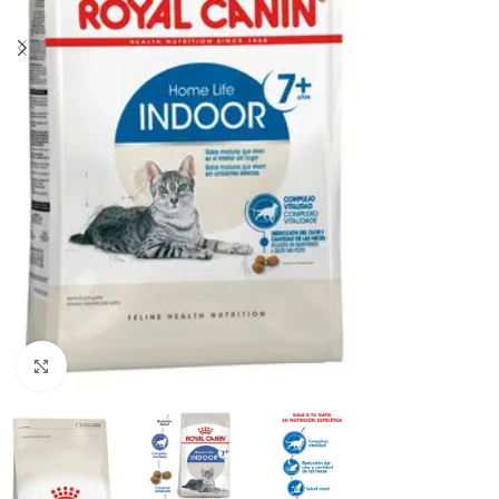
Haga clic para ampliar