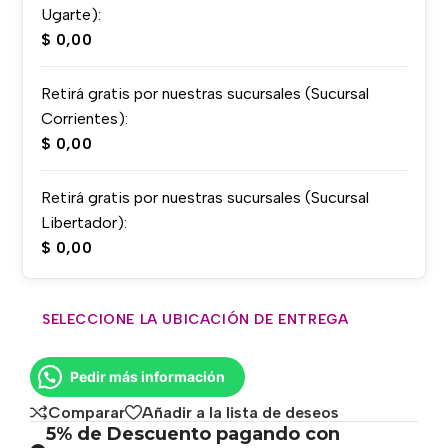
Ugarte):
$
0,00
Retirá gratis por nuestras sucursales (Sucursal
Corrientes):
$
0,00
Retirá gratis por nuestras sucursales (Sucursal
Libertador):
$
0,00
SELECCIONE LA UBICACIÓN DE ENTREGA
Pedir más información
Comparar
Añadir a la lista de deseos
5% de Descuento pagando con