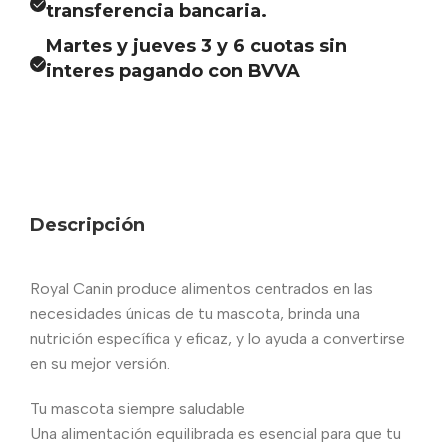
transferencia bancaria.
Martes y jueves 3 y 6 cuotas sin
interes pagando con BVVA
Descripción
Royal Canin produce alimentos centrados en las
necesidades únicas de tu mascota, brinda una
nutrición específica y eficaz, y lo ayuda a convertirse
en su mejor versión.
Tu mascota siempre saludable
Una alimentación equilibrada es esencial para que tu