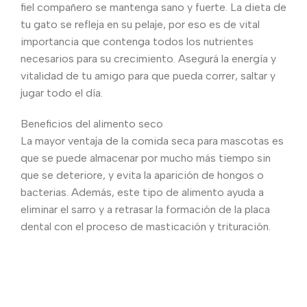
fiel compañero se mantenga sano y fuerte. La dieta de
tu gato se refleja en su pelaje, por eso es de vital
importancia que contenga todos los nutrientes
necesarios para su crecimiento. Asegurá la energía y
vitalidad de tu amigo para que pueda correr, saltar y
jugar todo el día.
Beneficios del alimento seco
La mayor ventaja de la comida seca para mascotas es
que se puede almacenar por mucho más tiempo sin
que se deteriore, y evita la aparición de hongos o
bacterias. Además, este tipo de alimento ayuda a
eliminar el sarro y a retrasar la formación de la placa
dental con el proceso de masticación y trituración.