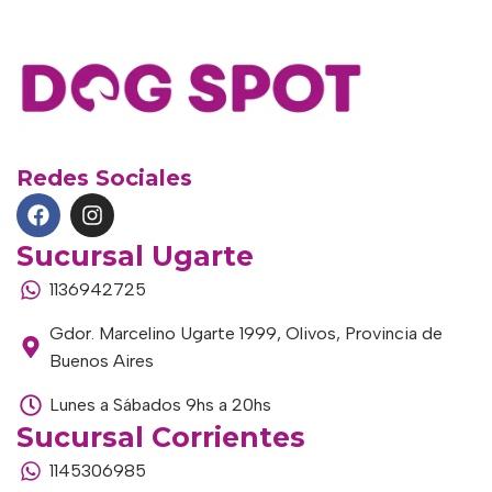
Redes Sociales
Sucursal Ugarte
1136942725
Gdor. Marcelino Ugarte 1999, Olivos, Provincia de
Buenos Aires
Lunes a Sábados 9hs a 20hs
Sucursal Corrientes
1145306985