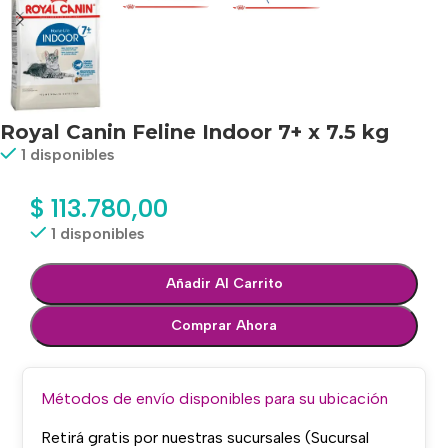
Royal Canin Feline Indoor 7+ x 7.5 kg
1 disponibles
$
113.780,00
1 disponibles
Añadir Al Carrito
Comprar Ahora
Métodos de envío disponibles para su ubicación
Retirá gratis por nuestras sucursales (Sucursal