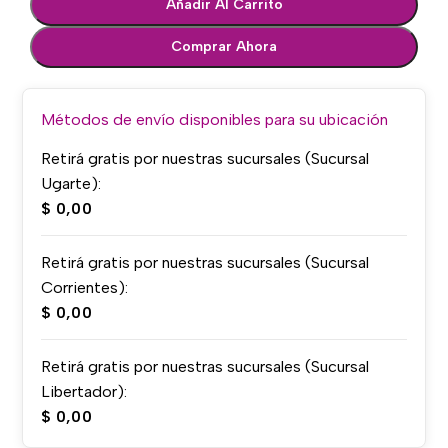
Añadir Al Carrito
Comprar Ahora
Métodos de envío disponibles para su ubicación
Retirá gratis por nuestras sucursales (Sucursal
Ugarte):
$
0,00
Retirá gratis por nuestras sucursales (Sucursal
Corrientes):
$
0,00
Retirá gratis por nuestras sucursales (Sucursal
Libertador):
$
0,00