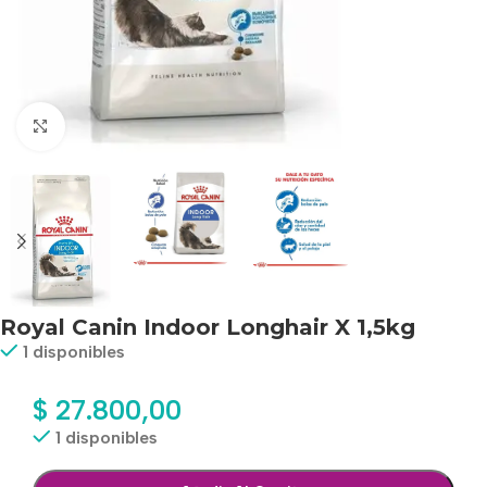
Haga clic para ampliar
Royal Canin Indoor Longhair X 1,5kg
1 disponibles
$
27.800,00
1 disponibles