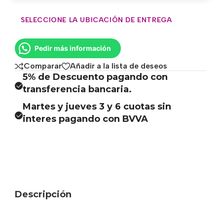
SELECCIONE LA UBICACIÓN DE ENTREGA
Pedir más información
Comparar
Añadir a la lista de deseos
5% de Descuento pagando con
transferencia bancaria.
Martes y jueves 3 y 6 cuotas sin
interes pagando con BVVA
Descripción