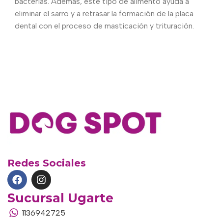
bacterias. Además, este tipo de alimento ayuda a
eliminar el sarro y a retrasar la formación de la placa
dental con el proceso de masticación y trituración.
Redes Sociales
Sucursal Ugarte
1136942725