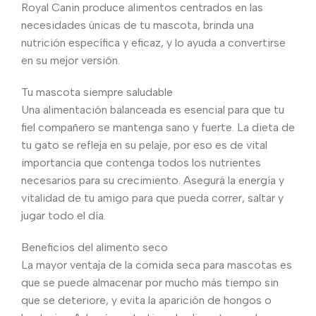
Royal Canin produce alimentos centrados en las
necesidades únicas de tu mascota, brinda una
nutrición específica y eficaz, y lo ayuda a convertirse
en su mejor versión.
Tu mascota siempre saludable
Una alimentación balanceada es esencial para que tu
fiel compañero se mantenga sano y fuerte. La dieta de
tu gato se refleja en su pelaje, por eso es de vital
importancia que contenga todos los nutrientes
necesarios para su crecimiento. Asegurá la energía y
vitalidad de tu amigo para que pueda correr, saltar y
jugar todo el día.
Beneficios del alimento seco
La mayor ventaja de la comida seca para mascotas es
que se puede almacenar por mucho más tiempo sin
que se deteriore, y evita la aparición de hongos o