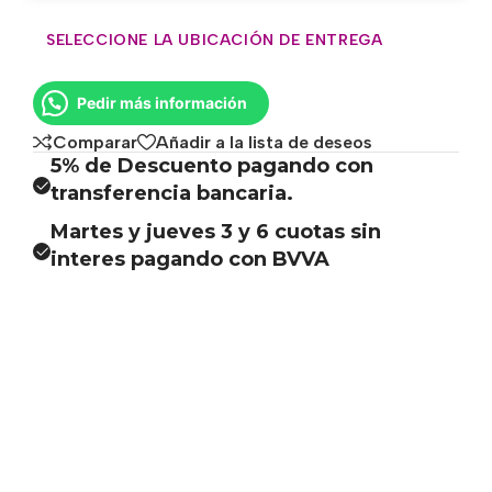
SELECCIONE LA UBICACIÓN DE ENTREGA
Pedir más información
Comparar
Añadir a la lista de deseos
5% de Descuento pagando con
transferencia bancaria.
Martes y jueves 3 y 6 cuotas sin
interes pagando con BVVA