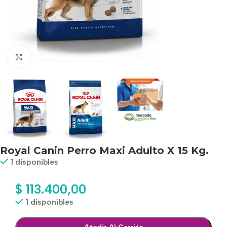
Haga clic para ampliar
Royal Canin Perro Maxi Adulto X 15 Kg.
1 disponibles
$
113.400,00
1 disponibles