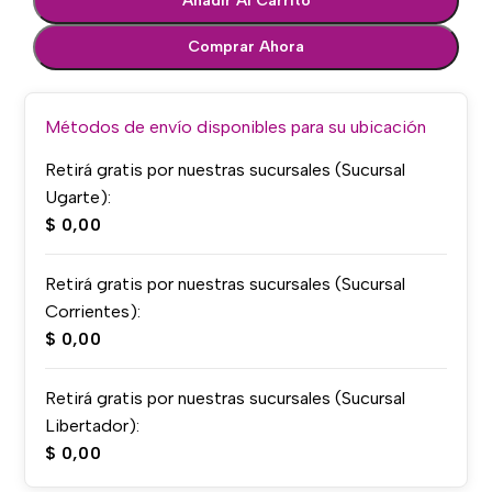
Añadir Al Carrito
Comprar Ahora
Métodos de envío disponibles para su ubicación
Retirá gratis por nuestras sucursales (Sucursal
Ugarte):
$
0,00
Retirá gratis por nuestras sucursales (Sucursal
Corrientes):
$
0,00
Retirá gratis por nuestras sucursales (Sucursal
Libertador):
$
0,00