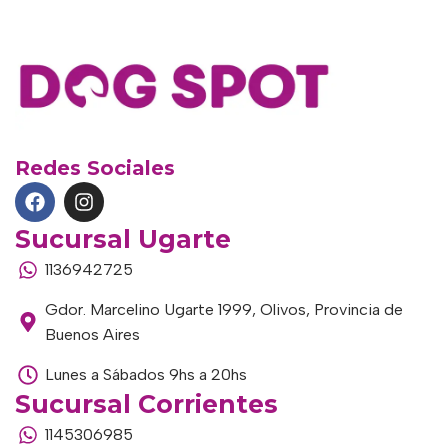
Redes Sociales
Sucursal Ugarte
1136942725
Gdor. Marcelino Ugarte 1999, Olivos, Provincia de
Buenos Aires
Lunes a Sábados 9hs a 20hs
Sucursal Corrientes
1145306985