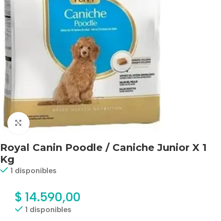
Haga clic para ampliar
Royal Canin Poodle / Caniche Junior X 1
Kg
1 disponibles
$
14.590,00
1 disponibles