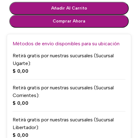
Añadir Al Carrito
Comprar Ahora
Métodos de envío disponibles para su ubicación
Retirá gratis por nuestras sucursales (Sucursal
Ugarte):
$
0,00
Retirá gratis por nuestras sucursales (Sucursal
Corrientes):
$
0,00
Retirá gratis por nuestras sucursales (Sucursal
Libertador):
$
0,00