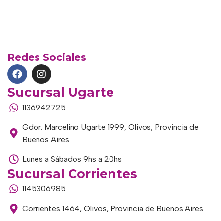
Redes Sociales
Sucursal Ugarte
1136942725
Gdor. Marcelino Ugarte 1999, Olivos, Provincia de
Buenos Aires
Lunes a Sábados 9hs a 20hs
Sucursal Corrientes
1145306985
Corrientes 1464, Olivos, Provincia de Buenos Aires