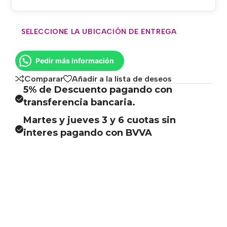
SELECCIONE LA UBICACIÓN DE ENTREGA
Pedir más información
Comparar
Añadir a la lista de deseos
5% de Descuento pagando con
transferencia bancaria.
Martes y jueves 3 y 6 cuotas sin
interes pagando con BVVA