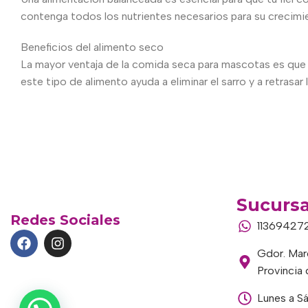
contenga todos los nutrientes necesarios para su crecimient
Beneficios del alimento seco
La mayor ventaja de la comida seca para mascotas es que 
este tipo de alimento ayuda a eliminar el sarro y a retrasar
Sucursa
Redes Sociales
11369427
Gdor. Marc
Provincia
Lunes a S