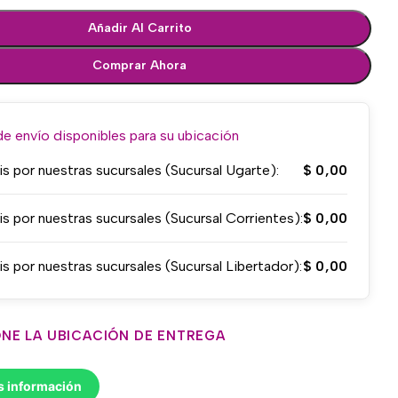
Añadir Al Carrito
Comprar Ahora
 envío disponibles para su ubicación
is por nuestras sucursales (Sucursal Ugarte):
$
0,00
is por nuestras sucursales (Sucursal Corrientes):
$
0,00
is por nuestras sucursales (Sucursal Libertador):
$
0,00
NE LA UBICACIÓN DE ENTREGA
s información