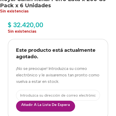
Pack x 6 Unidades
Sin existencias
$
32.420,00
Sin existencias
Este producto está actualmente
agotado.
¡No se preocupe! Introduzca su correo
electrónico y le avisaremos tan pronto como
vuelva a estar en stock.
Añadir A La Lista De Espera