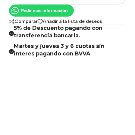
Pedir más información
Comparar
Añadir a la lista de deseos
5% de Descuento pagando con
transferencia bancaria.
Martes y jueves 3 y 6 cuotas sin
interes pagando con BVVA