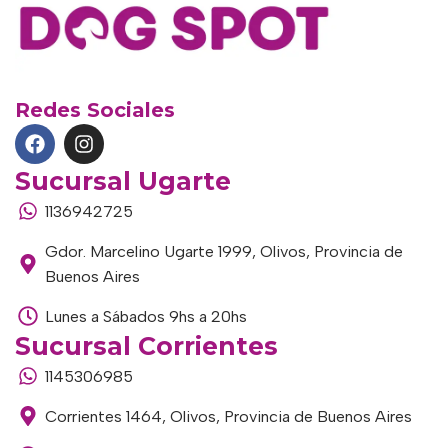
Redes Sociales
Sucursal Ugarte
1136942725
Gdor. Marcelino Ugarte 1999, Olivos, Provincia de
Buenos Aires
Lunes a Sábados 9hs a 20hs
Sucursal Corrientes
1145306985
Corrientes 1464, Olivos, Provincia de Buenos Aires