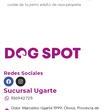
cuidar de tu perro adulto de raza pequeña.
Redes Sociales
Sucursal Ugarte
1136942725
Gdor. Marcelino Ugarte 1999, Olivos, Provincia de