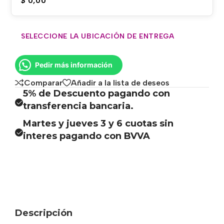
$
0,00
SELECCIONE LA UBICACIÓN DE ENTREGA
Pedir más información
Comparar
Añadir a la lista de deseos
5% de Descuento pagando con
transferencia bancaria.
Martes y jueves 3 y 6 cuotas sin
interes pagando con BVVA
Descripción