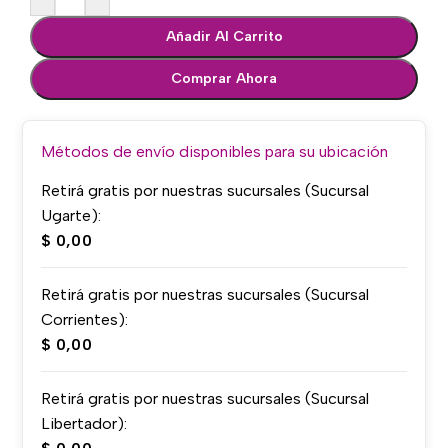
Añadir Al Carrito
Comprar Ahora
Métodos de envío disponibles para su ubicación
Retirá gratis por nuestras sucursales (Sucursal
Ugarte):
$
0,00
Retirá gratis por nuestras sucursales (Sucursal
Corrientes):
$
0,00
Retirá gratis por nuestras sucursales (Sucursal
Libertador):