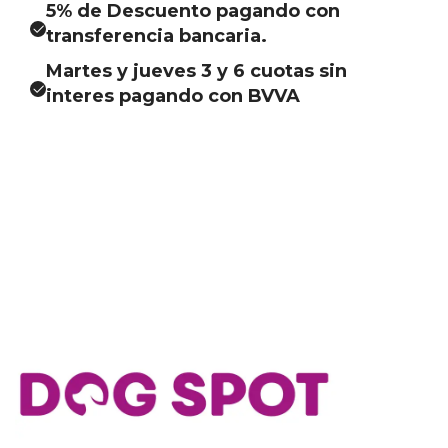
5% de Descuento pagando con
transferencia bancaria.
Martes y jueves 3 y 6 cuotas sin
interes pagando con BVVA