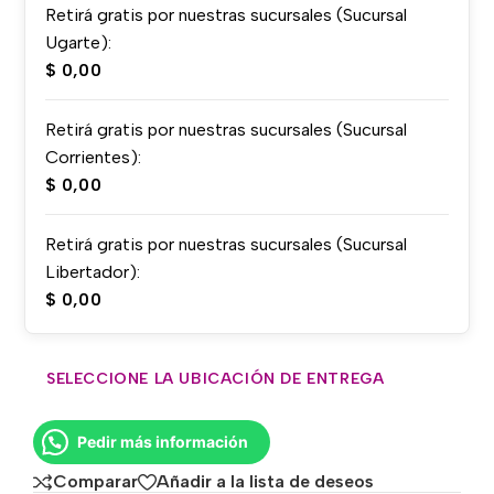
Retirá gratis por nuestras sucursales (Sucursal
Ugarte):
$
0,00
Retirá gratis por nuestras sucursales (Sucursal
Corrientes):
$
0,00
Retirá gratis por nuestras sucursales (Sucursal
Libertador):
$
0,00
SELECCIONE LA UBICACIÓN DE ENTREGA
Pedir más información
Comparar
Añadir a la lista de deseos