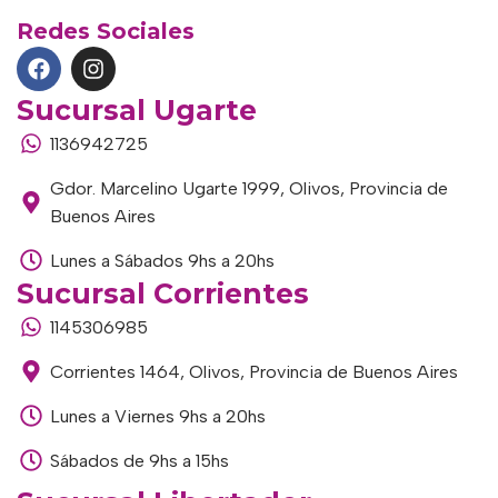
Redes Sociales
Sucursal Ugarte
1136942725
Gdor. Marcelino Ugarte 1999, Olivos, Provincia de
Buenos Aires
Lunes a Sábados 9hs a 20hs
Sucursal Corrientes
1145306985
Corrientes 1464, Olivos, Provincia de Buenos Aires
Lunes a Viernes 9hs a 20hs
Sábados de 9hs a 15hs