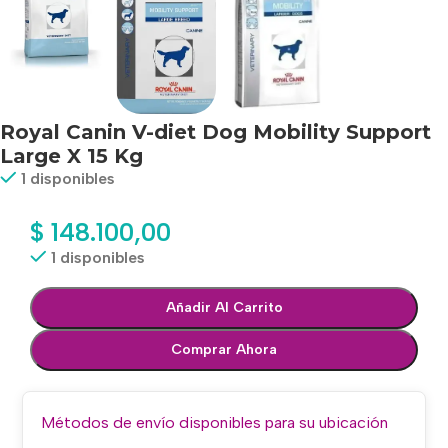
Royal Canin V-diet Dog Mobility Support
Large X 15 Kg
1 disponibles
$
148.100,00
1 disponibles
Añadir Al Carrito
Comprar Ahora
Métodos de envío disponibles para su ubicación