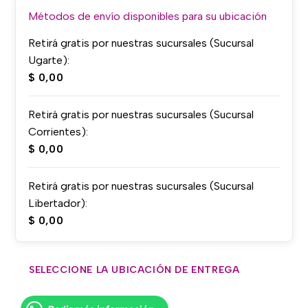
Métodos de envío disponibles para su ubicación
Retirá gratis por nuestras sucursales (Sucursal
Ugarte):
$
0,00
Retirá gratis por nuestras sucursales (Sucursal
Corrientes):
$
0,00
Retirá gratis por nuestras sucursales (Sucursal
Libertador):
$
0,00
SELECCIONE LA UBICACIÓN DE ENTREGA