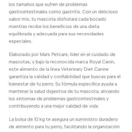
los tamaños que sufren de problemas
gastrointestinales como gastritis. Con un delicioso
sabor mix, tu mascota disfrutará cada bocado
mientras recibe los beneficios de una dieta
equilibrada y adecuada para sus necesidades
especiales.
Elaborado por Mars Petcare, líder en el cuidado de
mascotas, y bajo la reconocida marca Royal Canin,
este alimento de la línea Veterinary Diet Canine
garantiza la calidad y confiabilidad que buscas para el
bienestar de tu perro. Su fórmula específica ayuda a
mantener la salud digestiva de tu mascota, aliviando
los síntomas de problemas gastrointestinales y
contribuyendo a una mejor calidad de vida.
La bolsa de 10 kg te asegura un suministro duradero
de alimento para tu perro, facilitando la organización