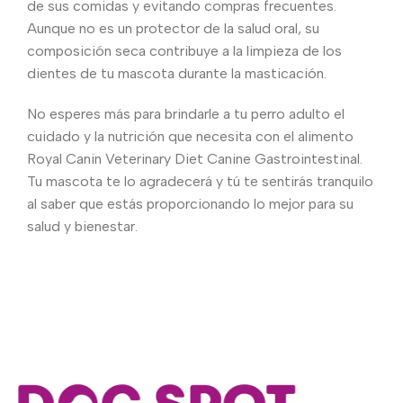
de sus comidas y evitando compras frecuentes.
Aunque no es un protector de la salud oral, su
composición seca contribuye a la limpieza de los
dientes de tu mascota durante la masticación.
No esperes más para brindarle a tu perro adulto el
cuidado y la nutrición que necesita con el alimento
Royal Canin Veterinary Diet Canine Gastrointestinal.
Tu mascota te lo agradecerá y tú te sentirás tranquilo
al saber que estás proporcionando lo mejor para su
salud y bienestar.