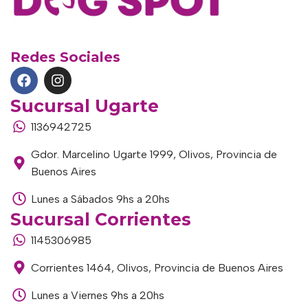
Redes Sociales
Sucursal Ugarte
1136942725
Gdor. Marcelino Ugarte 1999, Olivos, Provincia de
Buenos Aires
Lunes a Sábados 9hs a 20hs
Sucursal Corrientes
1145306985
Corrientes 1464, Olivos, Provincia de Buenos Aires
Lunes a Viernes 9hs a 20hs