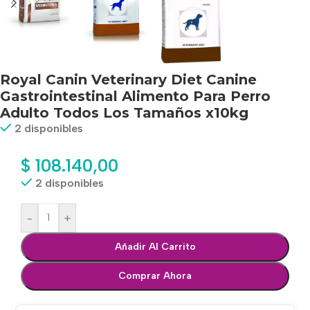
Royal Canin Veterinary Diet Canine
Gastrointestinal Alimento Para Perro
Adulto Todos Los Tamaños x10kg
2 disponibles
$
108.140,00
2 disponibles
-
+
Añadir Al Carrito
Comprar Ahora