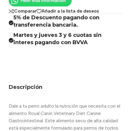
Pedir más información
Comparar
Añadir a la lista de deseos
5% de Descuento pagando con
transferencia bancaria.
Martes y jueves 3 y 6 cuotas sin
interes pagando con BVVA
Descripción
Dale a tu perro adulto la nutrición que necesita con el
alimento Royal Canin Veterinary Diet Canine
Gastrointestinal. Este alimento seco de alta calidad
está especialmente formulado para perros de todos