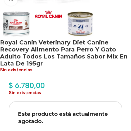
Royal Canin Veterinary Diet Canine
Recovery Alimento Para Perro Y Gato
Adulto Todos Los Tamaños Sabor Mix En
Lata De 195gr
Sin existencias
$
6.780,00
Sin existencias
Este producto está actualmente
agotado.