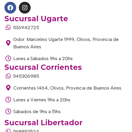
Sucursal Ugarte
1136942725
Gdor. Marcelino Ugarte 1999, Olivos, Provincia de
Buenos Aires
Lunes a Sábados 9hs a 20hs
Sucursal Corrientes
1145306985
Corrientes 1464, Olivos, Provincia de Buenos Aires
Lunes a Viernes 9hs a 20hs
Sábados de 9hs a 15hs
Sucursal Libertador
1168893524