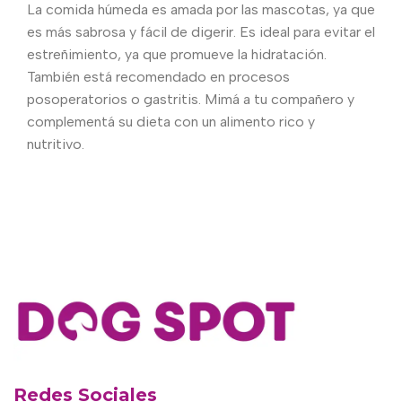
La comida húmeda es amada por las mascotas, ya que
es más sabrosa y fácil de digerir. Es ideal para evitar el
estreñimiento, ya que promueve la hidratación.
También está recomendado en procesos
posoperatorios o gastritis. Mimá a tu compañero y
complementá su dieta con un alimento rico y
nutritivo.
Redes Sociales