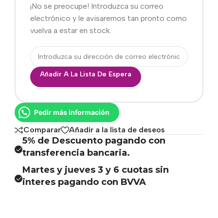
¡No se preocupe! Introduzca su correo
electrónico y le avisaremos tan pronto como
vuelva a estar en stock.
Añadir A La Lista De Espera
Pedir más información
Comparar
Añadir a la lista de deseos
5% de Descuento pagando con
transferencia bancaria.
Martes y jueves 3 y 6 cuotas sin
interes pagando con BVVA