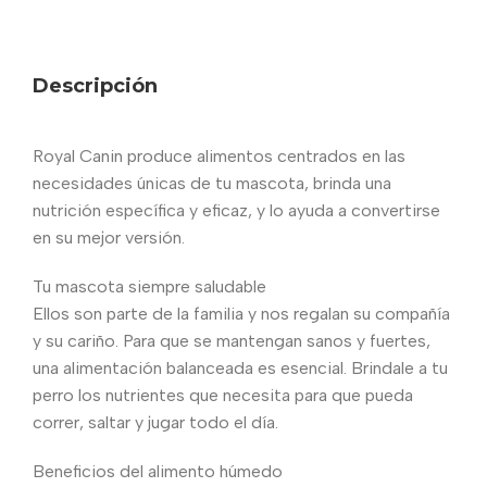
Descripción
Royal Canin produce alimentos centrados en las
necesidades únicas de tu mascota, brinda una
nutrición específica y eficaz, y lo ayuda a convertirse
en su mejor versión.
Tu mascota siempre saludable
Ellos son parte de la familia y nos regalan su compañía
y su cariño. Para que se mantengan sanos y fuertes,
una alimentación balanceada es esencial. Brindale a tu
perro los nutrientes que necesita para que pueda
correr, saltar y jugar todo el día.
Beneficios del alimento húmedo