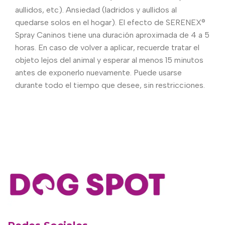
aullidos, etc). Ansiedad (ladridos y aullidos al
quedarse solos en el hogar). El efecto de SERENEX®
Spray Caninos tiene una duración aproximada de 4 a 5
horas. En caso de volver a aplicar, recuerde tratar el
objeto lejos del animal y esperar al menos 15 minutos
antes de exponerlo nuevamente. Puede usarse
durante todo el tiempo que desee, sin restricciones.