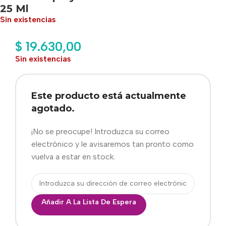
25 Ml
Sin existencias
$
19.630,00
Sin existencias
Este producto está actualmente
agotado.
¡No se preocupe! Introduzca su correo
electrónico y le avisaremos tan pronto como
vuelva a estar en stock.
Añadir A La Lista De Espera