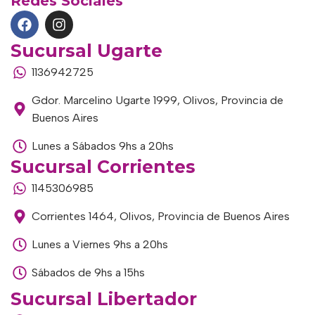
Redes Sociales
Sucursal Ugarte
1136942725
Gdor. Marcelino Ugarte 1999, Olivos, Provincia de
Buenos Aires
Lunes a Sábados 9hs a 20hs
Sucursal Corrientes
1145306985
Corrientes 1464, Olivos, Provincia de Buenos Aires
Lunes a Viernes 9hs a 20hs
Sábados de 9hs a 15hs
Sucursal Libertador