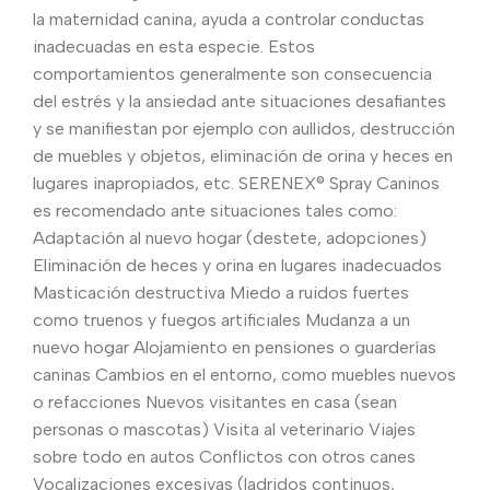
la maternidad canina, ayuda a controlar conductas
inadecuadas en esta especie. Estos
comportamientos generalmente son consecuencia
del estrés y la ansiedad ante situaciones desafiantes
y se manifiestan por ejemplo con aullidos, destrucción
de muebles y objetos, eliminación de orina y heces en
lugares inapropiados, etc. SERENEX® Spray Caninos
es recomendado ante situaciones tales como:
Adaptación al nuevo hogar (destete, adopciones)
Eliminación de heces y orina en lugares inadecuados
Masticación destructiva Miedo a ruidos fuertes
como truenos y fuegos artificiales Mudanza a un
nuevo hogar Alojamiento en pensiones o guarderías
caninas Cambios en el entorno, como muebles nuevos
o refacciones Nuevos visitantes en casa (sean
personas o mascotas) Visita al veterinario Viajes
sobre todo en autos Conflictos con otros canes
Vocalizaciones excesivas (ladridos continuos,