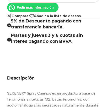
Pedir más información
Comparar
Añadir a la lista de deseos
5% de Descuento pagando con
transferencia bancaria.
Martes y jueves 3 y 6 cuotas sin
interes pagando con BVVA
Descripción
SERENEX® Spray Caninos es un producto a base de
feromonas sintéticas M2. Estas feromonas, con
acción análoga a las secretadas naturalmente durante