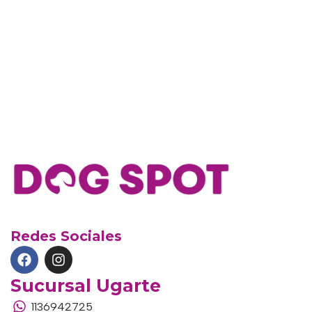
Redes Sociales
Sucursal Ugarte
1136942725