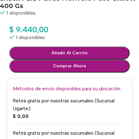
400 Gs
1 disponibles
$
9.440,00
1 disponibles
Añadir Al Carrito
Comprar Ahora
Métodos de envío disponibles para su ubicación
Retirá gratis por nuestras sucursales (Sucursal
Ugarte):
$
0,00
Retirá gratis por nuestras sucursales (Sucursal