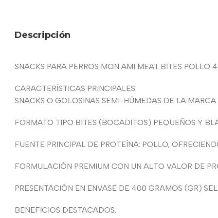
Descripción
SNACKS PARA PERROS MON AMI MEAT BITES POLLO 
CARACTERÍSTICAS PRINCIPALES:
SNACKS O GOLOSINAS SEMI-HÚMEDAS DE LA MARCA M
FORMATO TIPO BITES (BOCADITOS) PEQUEÑOS Y BL
FUENTE PRINCIPAL DE PROTEÍNA: POLLO, OFRECIEND
FORMULACIÓN PREMIUM CON UN ALTO VALOR DE PRO
PRESENTACIÓN EN ENVASE DE 400 GRAMOS (GR) SE
BENEFICIOS DESTACADOS: