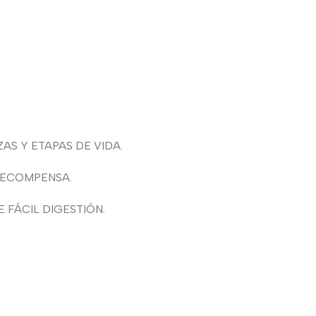
S Y ETAPAS DE VIDA.
RECOMPENSA.
 FÁCIL DIGESTIÓN.