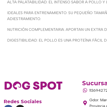
ALTA PALATABILIDAD: EL INTENSO SABOR A POLLO 
IDEALES PARA ENTRENAMIENTO: SU PEQUEÑO TAMAÑO
ADIESTRAMIENTO.
NUTRICIÓN COMPLEMENTARIA: APORTAN UN EXTRA D
DIGESTIBILIDAD: EL POLLO ES UNA PROTEÍNA FÁCIL
Sucursa
11369427
Gdor. Marc
Redes Sociales
Provincia