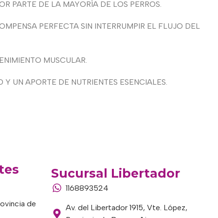
OR PARTE DE LA MAYORÍA DE LOS PERROS.
OMPENSA PERFECTA SIN INTERRUMPIR EL FLUJO DEL
TENIMIENTO MUSCULAR.
D Y UN APORTE DE NUTRIENTES ESENCIALES.
tes
Sucursal Libertador
1168893524
rovincia de
Av. del Libertador 1915, Vte. López,