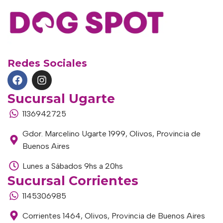
Redes Sociales
Sucursal Ugarte
1136942725
Gdor. Marcelino Ugarte 1999, Olivos, Provincia de
Buenos Aires
Lunes a Sábados 9hs a 20hs
Sucursal Corrientes
1145306985
Corrientes 1464, Olivos, Provincia de Buenos Aires