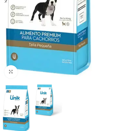
Haga clic para ampliar