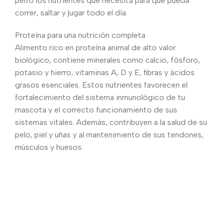
perro los nutrientes que necesita para que pueda
correr, saltar y jugar todo el día.
Proteína para una nutrición completa
Alimento rico en proteína animal de alto valor
biológico, contiene minerales como calcio, fósforo,
potasio y hierro, vitaminas A, D y E, fibras y ácidos
grasos esenciales. Estos nutrientes favorecen el
fortalecimiento del sistema inmunológico de tu
mascota y el correcto funcionamiento de sus
sistemas vitales. Además, contribuyen a la salud de su
pelo, piel y uñas y al mantenimiento de sus tendones,
músculos y huesos.