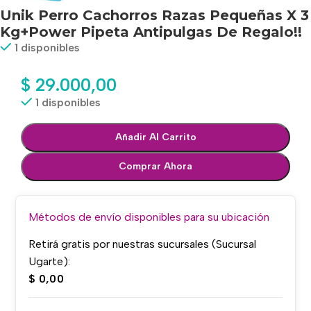
Unik Perro Cachorros Razas Pequeñas X 3
Kg+Power Pipeta Antipulgas De Regalo!!
1 disponibles
$
29.000,00
1 disponibles
Añadir Al Carrito
Comprar Ahora
Métodos de envío disponibles para su ubicación
Retirá gratis por nuestras sucursales (Sucursal
Ugarte):
$
0,00