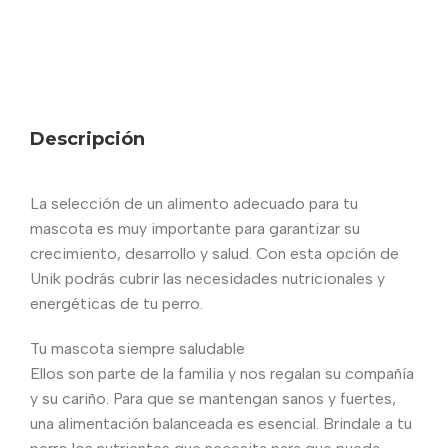
Descripción
La selección de un alimento adecuado para tu
mascota es muy importante para garantizar su
crecimiento, desarrollo y salud. Con esta opción de
Unik podrás cubrir las necesidades nutricionales y
energéticas de tu perro.
Tu mascota siempre saludable
Ellos son parte de la familia y nos regalan su compañía
y su cariño. Para que se mantengan sanos y fuertes,
una alimentación balanceada es esencial. Brindale a tu