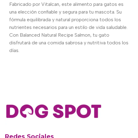
Fabricado por Vitalcan, este alimento para gatos es
una elección confiable y segura para tu mascota. Su
fórmula equilibrada y natural proporciona todos los
nutrientes necesarios para un estilo de vida saludable.
Con Balanced Natural Recipe Salmon, tu gato
disfrutará de una comida sabrosa y nutritiva todos los
días.
Redes Sociales