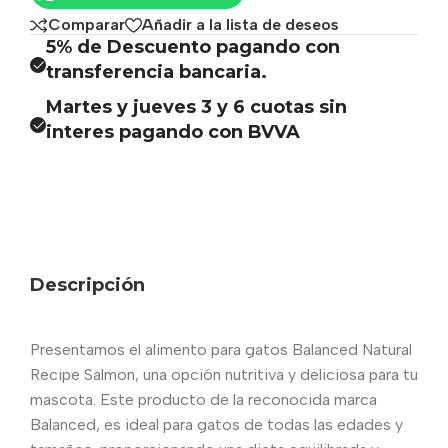
Comparar
Añadir a la lista de deseos
5% de Descuento pagando con
transferencia bancaria.
Martes y jueves 3 y 6 cuotas sin
interes pagando con BVVA
Descripción
Presentamos el alimento para gatos Balanced Natural
Recipe Salmon, una opción nutritiva y deliciosa para tu
mascota. Este producto de la reconocida marca
Balanced, es ideal para gatos de todas las edades y