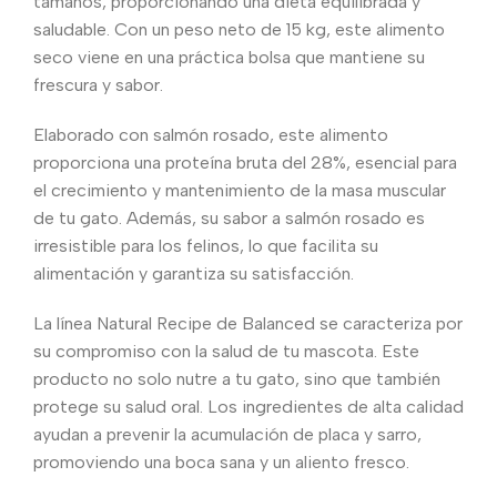
tamaños, proporcionando una dieta equilibrada y
saludable. Con un peso neto de 15 kg, este alimento
seco viene en una práctica bolsa que mantiene su
frescura y sabor.
Elaborado con salmón rosado, este alimento
proporciona una proteína bruta del 28%, esencial para
el crecimiento y mantenimiento de la masa muscular
de tu gato. Además, su sabor a salmón rosado es
irresistible para los felinos, lo que facilita su
alimentación y garantiza su satisfacción.
La línea Natural Recipe de Balanced se caracteriza por
su compromiso con la salud de tu mascota. Este
producto no solo nutre a tu gato, sino que también
protege su salud oral. Los ingredientes de alta calidad
ayudan a prevenir la acumulación de placa y sarro,
promoviendo una boca sana y un aliento fresco.