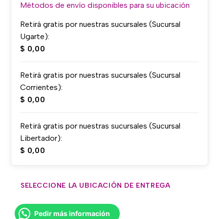
Métodos de envío disponibles para su ubicación
Retirá gratis por nuestras sucursales (Sucursal
Ugarte):
$
0,00
Retirá gratis por nuestras sucursales (Sucursal
Corrientes):
$
0,00
Retirá gratis por nuestras sucursales (Sucursal
Libertador):
$
0,00
SELECCIONE LA UBICACIÓN DE ENTREGA
Pedir más información