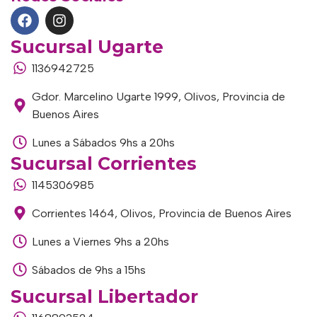
Sucursal Ugarte
1136942725
Gdor. Marcelino Ugarte 1999, Olivos, Provincia de
Buenos Aires
Lunes a Sábados 9hs a 20hs
Sucursal Corrientes
1145306985
Corrientes 1464, Olivos, Provincia de Buenos Aires
Lunes a Viernes 9hs a 20hs
Sábados de 9hs a 15hs
Sucursal Libertador