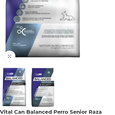
Haga clic para ampliar
Vital Can Balanced Perro Senior Raza