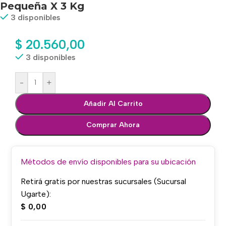
Pequeña X 3 Kg
3 disponibles
$
20.560,00
3 disponibles
-
+
Añadir Al Carrito
Comprar Ahora
Métodos de envío disponibles para su ubicación
Retirá gratis por nuestras sucursales (Sucursal
Ugarte):
$
0,00