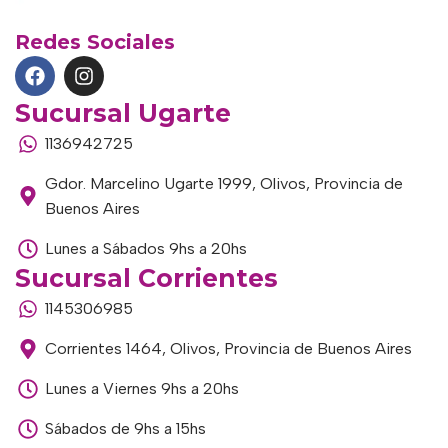
Redes Sociales
Sucursal Ugarte
1136942725
Gdor. Marcelino Ugarte 1999, Olivos, Provincia de
Buenos Aires
Lunes a Sábados 9hs a 20hs
Sucursal Corrientes
1145306985
Corrientes 1464, Olivos, Provincia de Buenos Aires
Lunes a Viernes 9hs a 20hs
Sábados de 9hs a 15hs