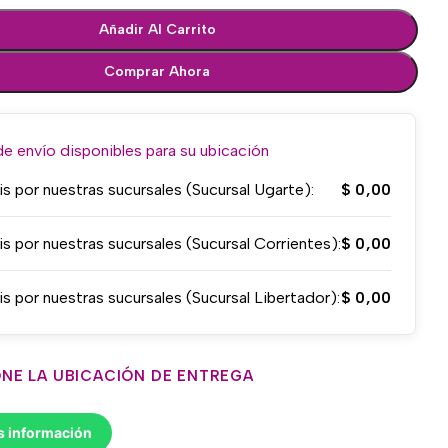
Añadir Al Carrito
Comprar Ahora
 envío disponibles para su ubicación
is por nuestras sucursales (Sucursal Ugarte):
$
0,00
is por nuestras sucursales (Sucursal Corrientes):
$
0,00
is por nuestras sucursales (Sucursal Libertador):
$
0,00
NE LA UBICACIÓN DE ENTREGA
s información