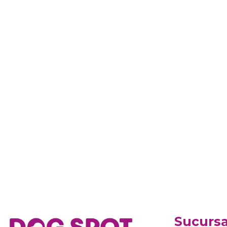
Sucursa