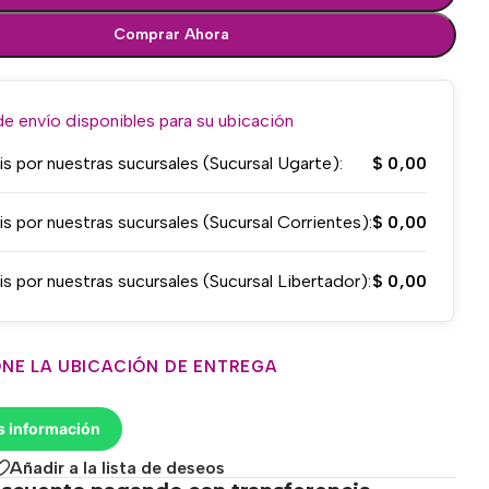
Comprar Ahora
 envío disponibles para su ubicación
is por nuestras sucursales (Sucursal Ugarte):
$
0,00
is por nuestras sucursales (Sucursal Corrientes):
$
0,00
is por nuestras sucursales (Sucursal Libertador):
$
0,00
NE LA UBICACIÓN DE ENTREGA
s información
Añadir a la lista de deseos