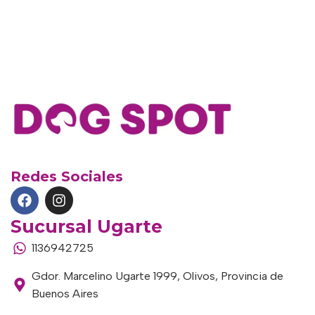
Redes Sociales
Sucursal Ugarte
1136942725
Gdor. Marcelino Ugarte 1999, Olivos, Provincia de
Buenos Aires