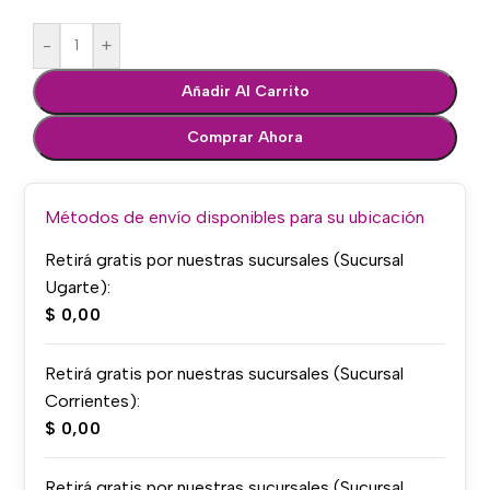
-
+
Añadir Al Carrito
Comprar Ahora
Métodos de envío disponibles para su ubicación
Retirá gratis por nuestras sucursales (Sucursal
Ugarte):
$
0,00
Retirá gratis por nuestras sucursales (Sucursal
Corrientes):
$
0,00
Retirá gratis por nuestras sucursales (Sucursal