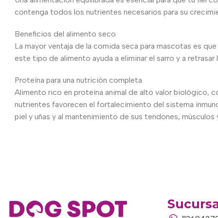
contenga todos los nutrientes necesarios para su crecimient
Beneficios del alimento seco
La mayor ventaja de la comida seca para mascotas es que 
este tipo de alimento ayuda a eliminar el sarro y a retrasar
Proteína para una nutrición completa
Alimento rico en proteína animal de alto valor biológico, c
nutrientes favorecen el fortalecimiento del sistema inmun
piel y uñas y al mantenimiento de sus tendones, músculos 
Sucursa