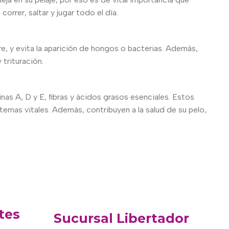
rrer, saltar y jugar todo el día.
, y evita la aparición de hongos o bacterias. Además,
 trituración.
nas A, D y E, fibras y ácidos grasos esenciales. Estos
emas vitales. Además, contribuyen a la salud de su pelo,
tes
Sucursal Libertador