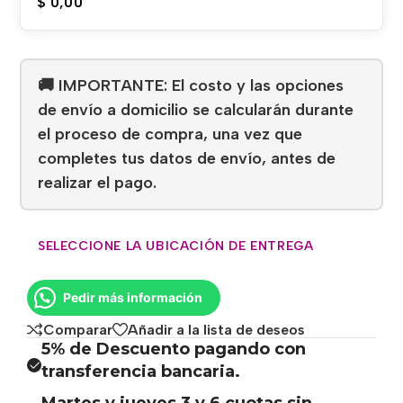
$
0,00
🚚 IMPORTANTE: El costo y las opciones
de envío a domicilio se calcularán durante
el proceso de compra, una vez que
completes tus datos de envío, antes de
realizar el pago.
SELECCIONE LA UBICACIÓN DE ENTREGA
Pedir más información
Comparar
Añadir a la lista de deseos
5% de Descuento pagando con
transferencia bancaria.