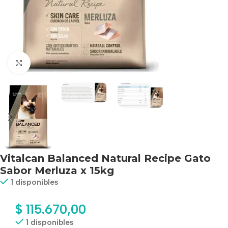
Haga clic para ampliar
Vitalcan Balanced Natural Recipe Gato
Sabor Merluza x 15kg
1 disponibles
$
115.670,00
1 disponibles