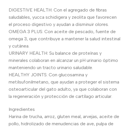
DIGESTIVE HEALTH: Con el agregado de fibras
saludables, yucca schidigera y zeolita que favorecen
el proceso digestivo y ayudan a disminuir olores.
OMEGA 3 PLUS: Con aceite de pescado, fuente de
omega 3, que contribuye a mantener la salud intestinal
y cutánea.
URINARY HEALTH: Su balance de proteínas y
minerales colaboran en alcanzar un pH urinario óptimo
manteniendo un tracto urinario saludable.
HEALTHY JOINTS: Con glucosamina y
metilsufonilmetano, que ayudan a proteger el sistema
osteoarticular del gato adulto, ya que colaboran con
la regeneración y protección de cartílago articular.
Ingredientes
Harina de trucha, arroz, gluten meal, arvejas, aceite de
pollo, hidrolizado de menudencias de ave, pulpa de