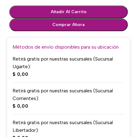
Añadir Al Carrito
Comprar Ahora
Métodos de envío disponibles para su ubicación
Retirá gratis por nuestras sucursales (Sucursal
Ugarte):
$
0,00
Retirá gratis por nuestras sucursales (Sucursal
Corrientes):
$
0,00
Retirá gratis por nuestras sucursales (Sucursal
Libertador):