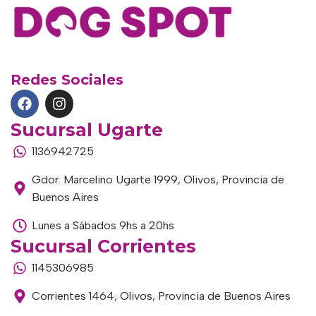
Redes Sociales
Sucursal Ugarte
1136942725
Gdor. Marcelino Ugarte 1999, Olivos, Provincia de
Buenos Aires
Lunes a Sábados 9hs a 20hs
Sucursal Corrientes
1145306985
Corrientes 1464, Olivos, Provincia de Buenos Aires